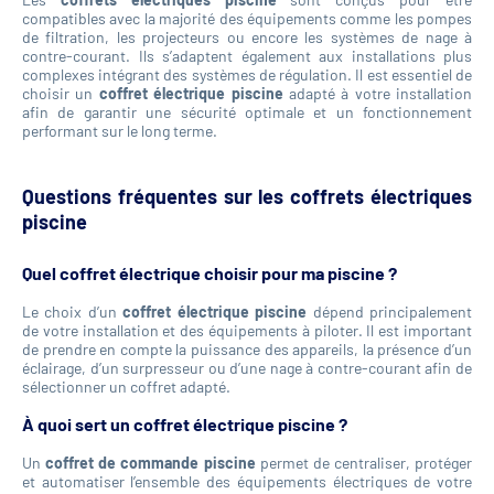
compatibles avec la majorité des équipements comme les pompes
de filtration, les projecteurs ou encore les systèmes de nage à
contre-courant. Ils s’adaptent également aux installations plus
complexes intégrant des systèmes de régulation. Il est essentiel de
choisir un
coffret électrique piscine
adapté à votre installation
afin de garantir une sécurité optimale et un fonctionnement
performant sur le long terme.
Questions fréquentes sur les coffrets électriques
piscine
Quel coffret électrique choisir pour ma piscine ?
Le choix d’un
coffret électrique piscine
dépend principalement
de votre installation et des équipements à piloter. Il est important
de prendre en compte la puissance des appareils, la présence d’un
éclairage, d’un surpresseur ou d’une nage à contre-courant afin de
sélectionner un coffret adapté.
À quoi sert un coffret électrique piscine ?
Un
coffret de commande piscine
permet de centraliser, protéger
et automatiser l’ensemble des équipements électriques de votre