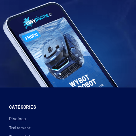
CATÉGORIES
Piscines
Traitement