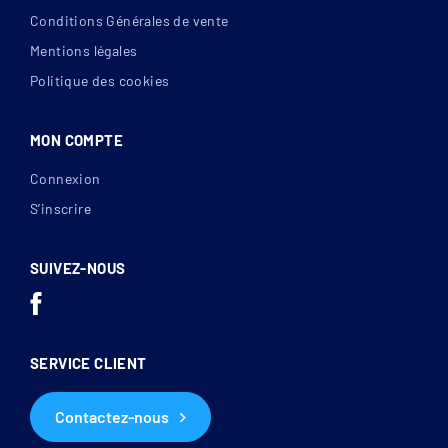
Conditions Générales de vente
Mentions légales
Politique des cookies
MON COMPTE
Connexion
S’inscrire
SUIVEZ-NOUS
SERVICE CLIENT
Contactez-nous