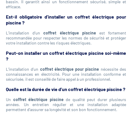
bassin. Il garantit ainsi un fonctionnement sécurisé, simple et
efficace.
Est-il obligatoire d’installer un coffret électrique pour
piscine ?
L’installation d’un
coffret électrique piscine
est fortement
recommandée pour respecter les normes de sécurité et protéger
votre installation contre les risques électriques.
Peut-on installer un coffret électrique piscine soi-même
?
L’installation d’un
coffret électrique pour piscine
nécessite des
connaissances en électricité. Pour une installation conforme et
sécurisée, il est conseillé de faire appel à un professionnel.
Quelle est la durée de vie d’un coffret électrique piscine ?
Un
coffret électrique piscine
de qualité peut durer plusieurs
années. Un entretien régulier et une installation adaptée
permettent d’assurer sa longévité et son bon fonctionnement.