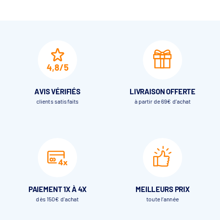
4,8/5
AVIS VÉRIFIÉS
LIVRAISON OFFERTE
clients satisfaits
à partir de 69€ d’achat
PAIEMENT 1X À 4X
MEILLEURS PRIX
dès 150€ d'achat
toute l’année