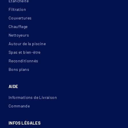
Etanchéité
Filtration
Couvertures
Chauffage
Nettoyeurs
Autour de la piscine
Spas et bien-être
Reconditionnés
Bons plans
AIDE
Informations de Livraison
Commande
INFOS LÉGALES