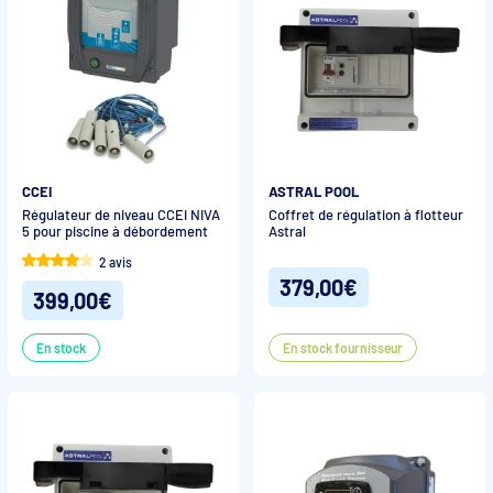
CCEI
ASTRAL POOL
Régulateur de niveau CCEI NIVA
Coffret de régulation à flotteur
5 pour piscine à débordement
Astral
2 avis
379,00€
399,00€
En stock
En stock fournisseur