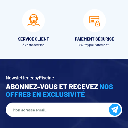
SERVICE CLIENT
PAIEMENT SÉCURISÉ
à votre service
CB, Paypal, virement…
Newsletter easyPiscine
ABONNEZ-VOUS ET RECEVEZ
NOS
OFFRES EN EXCLUSIVITÉ