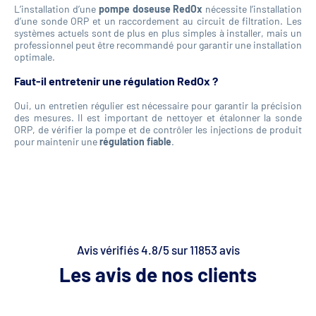
L’installation d’une
pompe doseuse RedOx
nécessite l’installation
d’une sonde ORP et un raccordement au circuit de filtration. Les
systèmes actuels sont de plus en plus simples à installer, mais un
professionnel peut être recommandé pour garantir une installation
optimale.
Faut-il entretenir une régulation RedOx ?
Oui, un entretien régulier est nécessaire pour garantir la précision
des mesures. Il est important de nettoyer et étalonner la sonde
ORP, de vérifier la pompe et de contrôler les injections de produit
pour maintenir une
régulation fiable
.
Avis vérifiés 4.8/5 sur 11853 avis
Les avis de nos clients