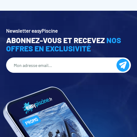
Newsletter easyPiscine
ABONNEZ-VOUS ET RECEVEZ
NOS
OFFRES EN EXCLUSIVITÉ