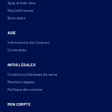
Spas et bien-être
Reconditionnés
Bons plans
AIDE
Informations de Livraison
Commande
INFOS LÉGALES
Conditions Générales de vente
Mentions légales
Politique des cookies
MON COMPTE