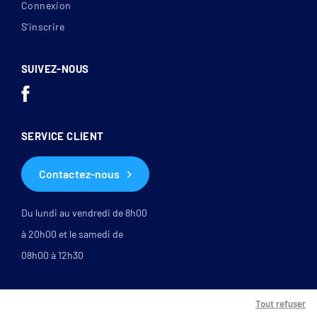
Connexion
S’inscrire
SUIVEZ-NOUS
SERVICE CLIENT
Contactez-nous
Du lundi au vendredi de 8h00
à 20h00 et le samedi de
08h00 à 12h30
Tout refuser