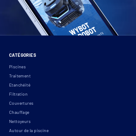
CATÉGORIES
Piscines
Traitement
Etanchéité
Filtration
Couvertures
Chauffage
Nettoyeurs
Autour de la piscine