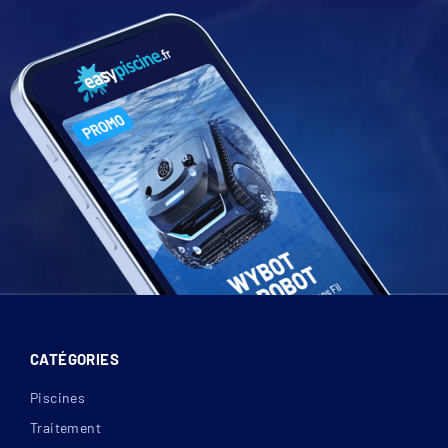
CATÉGORIES
Piscines
Traitement