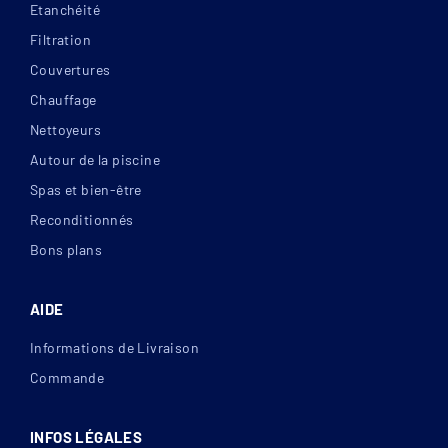
Etanchéité
Filtration
Couvertures
Chauffage
Nettoyeurs
Autour de la piscine
Spas et bien-être
Reconditionnés
Bons plans
AIDE
Informations de Livraison
Commande
INFOS LÉGALES