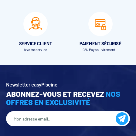
SERVICE CLIENT
PAIEMENT SÉCURISÉ
à votre service
CB, Paypal, virement…
Newsletter easyPiscine
ABONNEZ-VOUS ET RECEVEZ
NOS
OFFRES EN EXCLUSIVITÉ