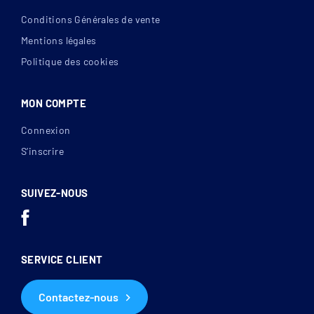
Conditions Générales de vente
Mentions légales
Politique des cookies
MON COMPTE
Connexion
S’inscrire
SUIVEZ-NOUS
SERVICE CLIENT
Contactez-nous