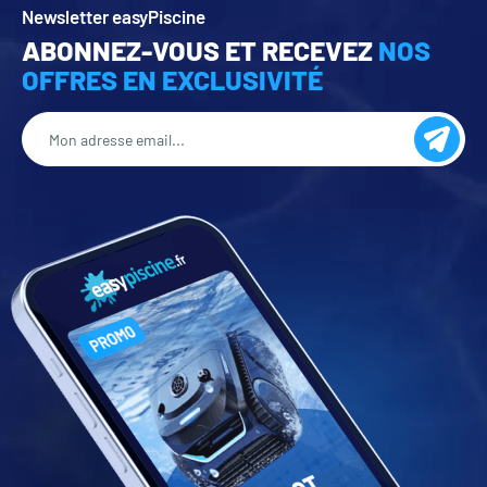
Newsletter easyPiscine
ABONNEZ-VOUS ET RECEVEZ
NOS
OFFRES EN EXCLUSIVITÉ