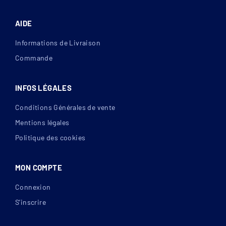
AIDE
Informations de Livraison
Commande
INFOS LÉGALES
Conditions Générales de vente
Mentions légales
Politique des cookies
MON COMPTE
Connexion
S’inscrire