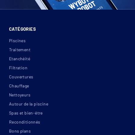
CATÉGORIES
Piscines
Traitement
Etanchéité
Filtration
Couvertures
Chauffage
Nettoyeurs
Autour de la piscine
Spas et bien-être
Reconditionnés
Bons plans