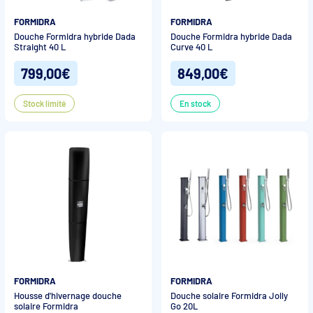
FORMIDRA
FORMIDRA
Douche Formidra hybride Dada
Douche Formidra hybride Dada
Straight 40 L
Curve 40 L
799,00€
849,00€
Stock limité
En stock
FORMIDRA
FORMIDRA
Housse d'hivernage douche
Douche solaire Formidra Jolly
solaire Formidra
Go 20L