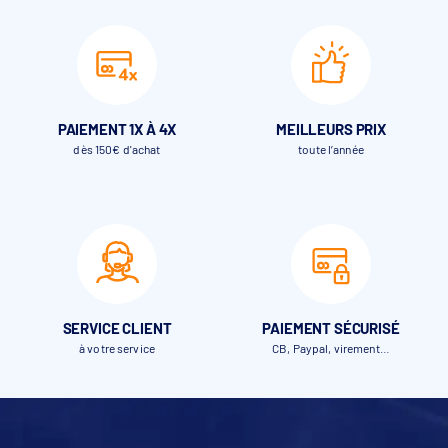
PAIEMENT 1X À 4X
MEILLEURS PRIX
dès 150€ d'achat
toute l’année
SERVICE CLIENT
PAIEMENT SÉCURISÉ
à votre service
CB, Paypal, virement…