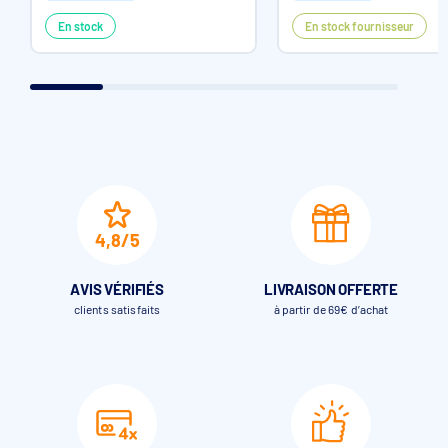
En stock
En stock fournisseur
4,8/5
AVIS VÉRIFIÉS
LIVRAISON OFFERTE
clients satisfaits
à partir de 69€ d’achat