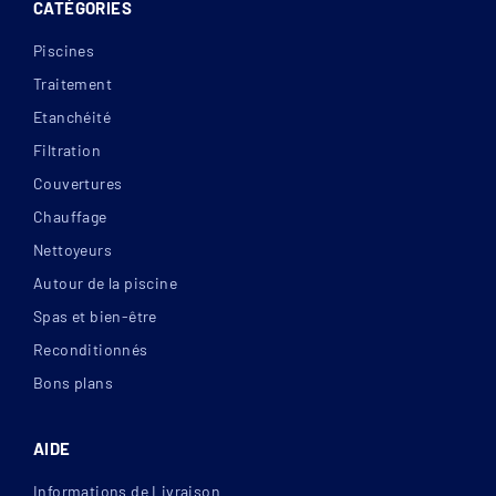
CATÉGORIES
Piscines
Traitement
Etanchéité
Filtration
Couvertures
Chauffage
Nettoyeurs
Autour de la piscine
Spas et bien-être
Reconditionnés
Bons plans
AIDE
Informations de Livraison