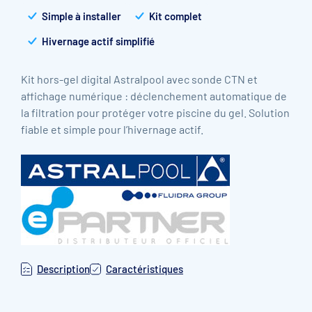
Simple à installer
Kit complet
Hivernage actif simplifié
Kit hors-gel digital Astralpool avec sonde CTN et
affichage numérique : déclenchement automatique de
la filtration pour protéger votre piscine du gel. Solution
fiable et simple pour l’hivernage actif.
Description
Caractéristiques