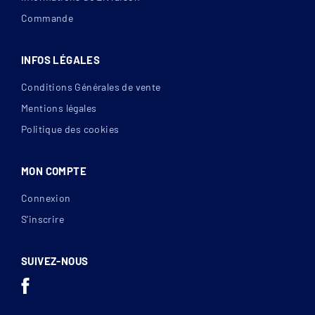
Commande
INFOS LÉGALES
Conditions Générales de vente
Mentions légales
Politique des cookies
MON COMPTE
Connexion
S’inscrire
SUIVEZ-NOUS