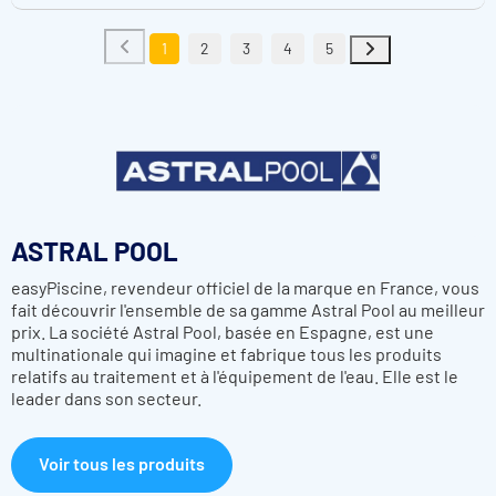
1
2
3
4
5
ASTRAL POOL
easyPiscine, revendeur officiel de la marque en France, vous
fait découvrir l'ensemble de sa gamme Astral Pool au meilleur
prix. La société Astral Pool, basée en Espagne, est une
multinationale qui imagine et fabrique tous les produits
relatifs au traitement et à l'équipement de l'eau. Elle est le
leader dans son secteur.
Voir tous les produits