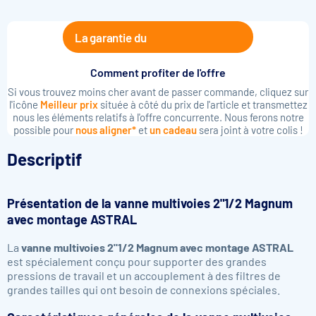
La garantie du
Comment profiter de l'offre
Si vous trouvez moins cher avant de passer commande, cliquez sur
l'icône
Meilleur prix
située à côté du prix de l'article et transmettez
nous les éléments relatifs à l'offre concurrente. Nous ferons notre
possible pour
nous aligner*
et
un cadeau
sera joint à votre colis !
Descriptif
Présentation de la
vanne multivoies 2"1/2 Magnum
avec montage ASTRAL
La
vanne multivoies 2"1/2 Magnum avec montage ASTRAL
est spécialement conçu pour supporter des grandes
pressions de travail et un accouplement à des filtres de
grandes tailles qui ont besoin de connexions spéciales.