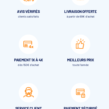
AVIS VÉRIFIÉS
LIVRAISON OFFERTE
clients satisfaits
à partir de 69€ d’achat
PAIEMENT 1X À 4X
MEILLEURS PRIX
dès 150€ d'achat
toute l’année
SERVICE CLIENT
PAIEMENT SÉCURISÉ