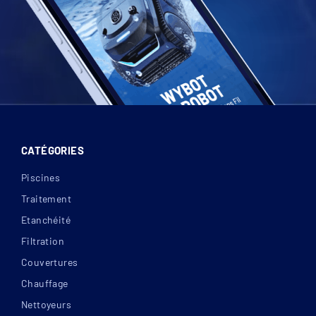
CATÉGORIES
Piscines
Traitement
Etanchéité
Filtration
Couvertures
Chauffage
Nettoyeurs