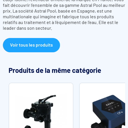
fait découvrir l'ensemble de sa gamme Astral Pool au meilleur
prix. La société Astral Pool, basée en Espagne, est une
multinationale qui imagine et fabrique tous les produits
relatifs au traitement et à l'équipement de l'eau. Elle est le
leader dans son secteur.
Voir tous les produits
Produits de la même catégorie