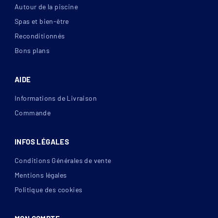
Autour de la piscine
Spas et bien-être
Reconditionnés
Bons plans
AIDE
Informations de Livraison
Commande
INFOS LÉGALES
Conditions Générales de vente
Mentions légales
Politique des cookies