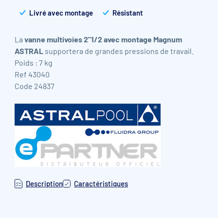
Livré avec montage
Résistant
La
vanne multivoies 2"1/2 avec montage Magnum
ASTRAL
supportera de grandes pressions de travail.
Poids : 7 kg
Ref 43040
Code 24837
Description
Caractéristiques