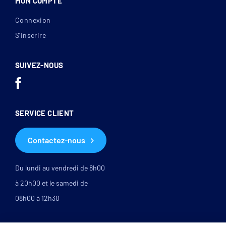
MON COMPTE
Connexion
S’inscrire
SUIVEZ-NOUS
SERVICE CLIENT
Contactez-nous
Du lundi au vendredi de 8h00
à 20h00 et le samedi de
08h00 à 12h30