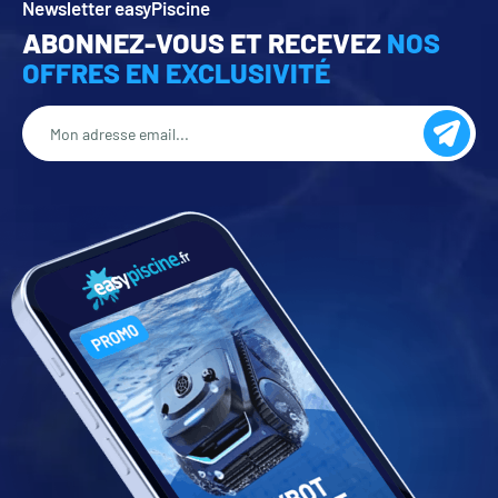
Newsletter easyPiscine
ABONNEZ-VOUS ET RECEVEZ
NOS
OFFRES EN EXCLUSIVITÉ