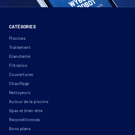
CATÉGORIES
Piscines
Traitement
Etanchéité
Filtration
Couvertures
Chauffage
Nettoyeurs
Autour de la piscine
Spas et bien-être
Reconditionnés
Bons plans