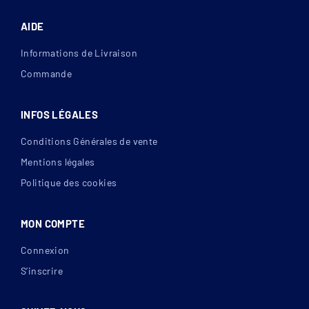
AIDE
Informations de Livraison
Commande
INFOS LÉGALES
Conditions Générales de vente
Mentions légales
Politique des cookies
MON COMPTE
Connexion
S’inscrire