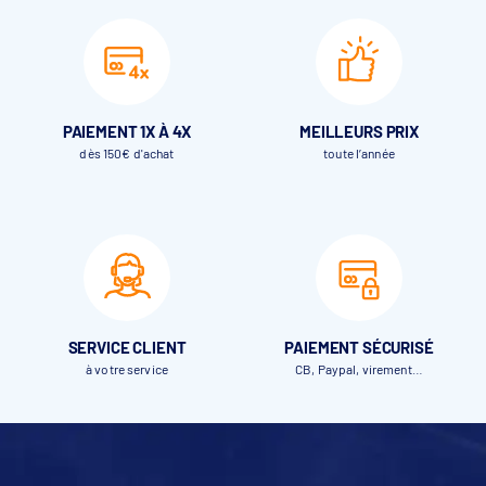
PAIEMENT 1X À 4X
MEILLEURS PRIX
dès 150€ d'achat
toute l’année
SERVICE CLIENT
PAIEMENT SÉCURISÉ
à votre service
CB, Paypal, virement…