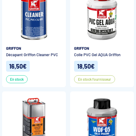
GRIFFON
GRIFFON
Décapant Griffon Cleaner PVC
Colle PVC Gel AQUA Griffon
16,50€
18,50€
En stock
En stock fournisseur