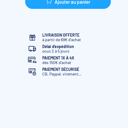
Ajouter au panier
LIVRAISON OFFERTE
à partir de 69€ d’achat
Délai d'expédition
sous 2 à 5 jours
PAIEMENT 1X À 4X
dès 150€ d'achat
PAIEMENT SÉCURISÉ
CB, Paypal, virement…