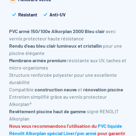
Résistant
Anti-UV
PVC armé 150/100e Alkorplan 2000 Bleu clair
avec
vernis protecteur haute résistance
Rendu d’eau bleu clair lumineux et cristallin
pour une
piscine élégante
Membrane armée premium
résistante aux UV, taches et
micro-organismes
Structure renforcée polyester pour une excellente
durabilité
Compatible
construction neuve
et
rénovation piscine
Entretien simplifié grâce au vernis protecteur
Alkorplan®
Revêtement piscine haut de gamme
signé RENOLIT
Alkorplan
Nous vous recommandons l'utilisation du
PVC liquide
Rénolit Alkorplan spécial Liner/pvc armé
pour garantir