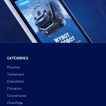
CATÉGORIES
Piscines
Traitement
Etanchéité
Filtration
Couvertures
Chauffage