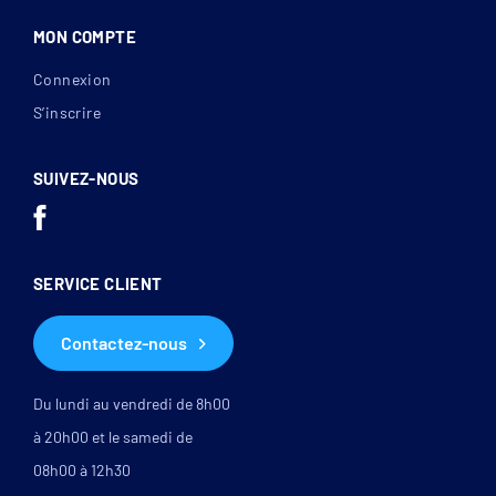
MON COMPTE
Connexion
S’inscrire
SUIVEZ-NOUS
SERVICE CLIENT
Contactez-nous
Du lundi au vendredi de 8h00
à 20h00 et le samedi de
08h00 à 12h30