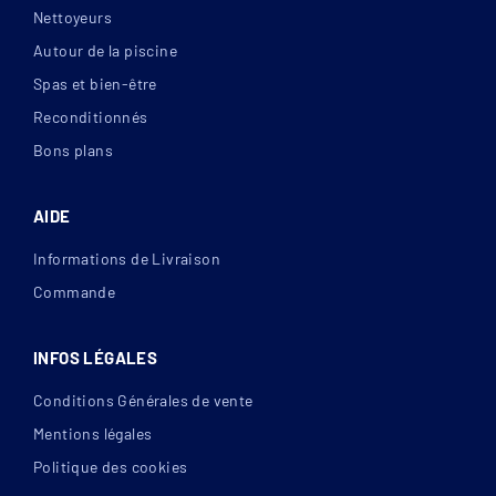
Nettoyeurs
Autour de la piscine
Spas et bien-être
Reconditionnés
Bons plans
AIDE
Informations de Livraison
Commande
INFOS LÉGALES
Conditions Générales de vente
Mentions légales
Politique des cookies