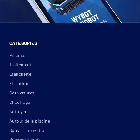
CATÉGORIES
Piscines
Traitement
Etanchéité
Filtration
Couvertures
Chauffage
Nettoyeurs
Autour de la piscine
Spas et bien-être
Reconditionnés