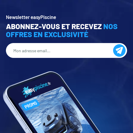
Newsletter easyPiscine
ABONNEZ-VOUS ET RECEVEZ
NOS
OFFRES EN EXCLUSIVITÉ