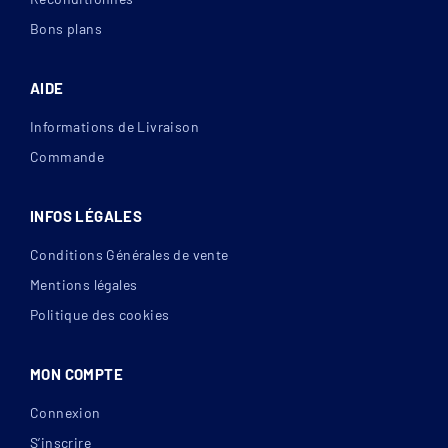
Bons plans
AIDE
Informations de Livraison
Commande
INFOS LÉGALES
Conditions Générales de vente
Mentions légales
Politique des cookies
MON COMPTE
Connexion
S’inscrire