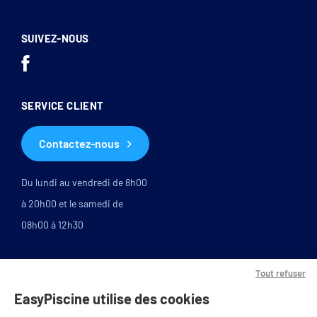
SUIVEZ-NOUS
SERVICE CLIENT
Contactez-nous
Du lundi au vendredi de 8h00
à 20h00 et le samedi de
08h00 à 12h30
Tout refuser
EasyPiscine utilise des cookies