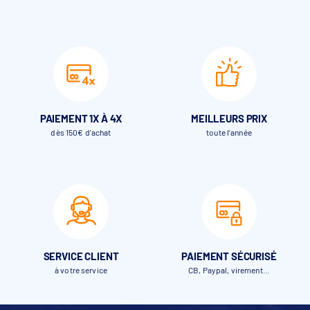
PAIEMENT 1X À 4X
MEILLEURS PRIX
dès 150€ d'achat
toute l’année
SERVICE CLIENT
PAIEMENT SÉCURISÉ
à votre service
CB, Paypal, virement…