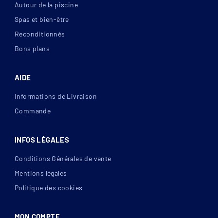
Autour de la piscine
Spas et bien-être
Reconditionnés
Bons plans
AIDE
Informations de Livraison
Commande
INFOS LÉGALES
Conditions Générales de vente
Mentions légales
Politique des cookies
MON COMPTE