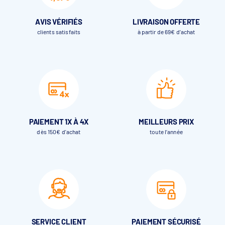
AVIS VÉRIFIÉS
LIVRAISON OFFERTE
clients satisfaits
à partir de 69€ d’achat
PAIEMENT 1X À 4X
MEILLEURS PRIX
dès 150€ d'achat
toute l’année
SERVICE CLIENT
PAIEMENT SÉCURISÉ