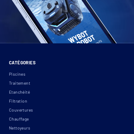
CATÉGORIES
Piscines
Traitement
Etanchéité
Filtration
Couvertures
Chauffage
Nettoyeurs