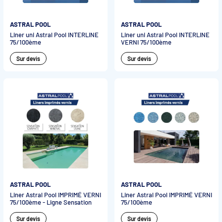
ASTRAL POOL
ASTRAL POOL
Liner uni Astral Pool INTERLINE
Liner uni Astral Pool INTERLINE
75/100ème
VERNI 75/100ème
Sur devis
Sur devis
ASTRAL POOL
ASTRAL POOL
Liner Astral Pool IMPRIMÉ VERNI
Liner Astral Pool IMPRIMÉ VERNI
75/100ème - Ligne Sensation
75/100ème
Sur devis
Sur devis