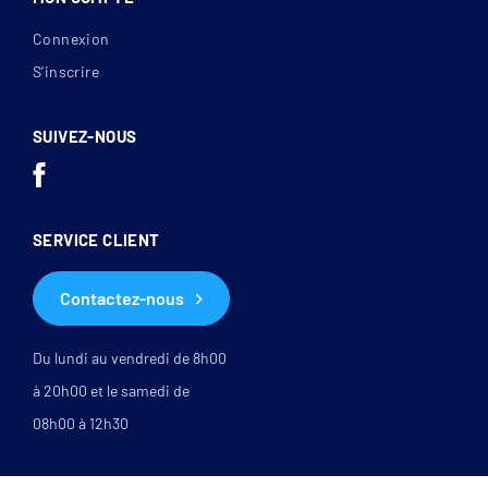
Connexion
S’inscrire
SUIVEZ-NOUS
SERVICE CLIENT
Contactez-nous
Du lundi au vendredi de 8h00
à 20h00 et le samedi de
08h00 à 12h30