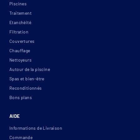
Piscines
Traitement
Etanchéité
Filtration
Couvertures
Chauffage
Nettoyeurs
Autour de la piscine
Spas et bien-être
Reconditionnés
Bons plans
AIDE
Informations de Livraison
Commande