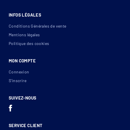
INFOS LÉGALES
Conditions Générales de vente
Mentions légales
Politique des cookies
MON COMPTE
Connexion
S’inscrire
SUIVEZ-NOUS
SERVICE CLIENT