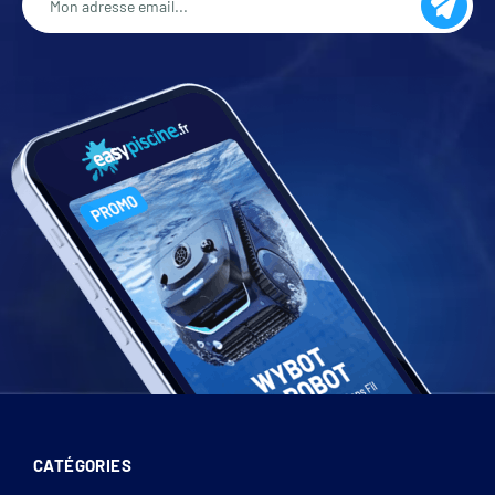
CATÉGORIES