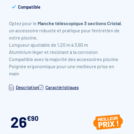
Compatible
Optez pour le
Manche téléscopique 3 sections Cristal
,
un accessoire robuste et pratique pour l’entretien de
votre piscine.
Longueur ajustable de 1,20 m à 3,60 m
Aluminium léger et résistant à la corrosion
Compatible avec la majorité des accessoires piscine
Poignée ergonomique pour une meilleure prise en
main
Description
Caractéristiques
26
€
90