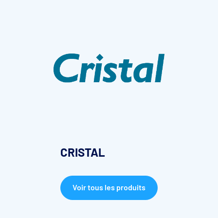
CRISTAL
Voir tous les produits