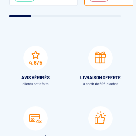
4,8/5
AVIS VÉRIFIÉS
LIVRAISON OFFERTE
clients satisfaits
à partir de 69€ d’achat