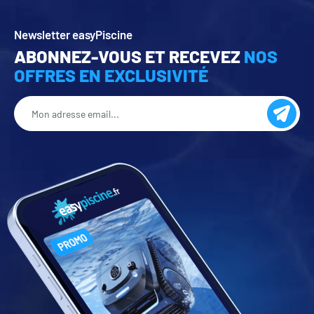
Newsletter easyPiscine
ABONNEZ-VOUS ET RECEVEZ
NOS
OFFRES EN EXCLUSIVITÉ