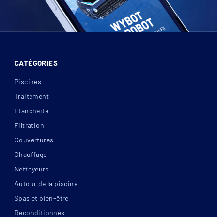
CATÉGORIES
Piscines
Traitement
Etanchéité
Filtration
Couvertures
Chauffage
Nettoyeurs
Autour de la piscine
Spas et bien-être
Reconditionnés