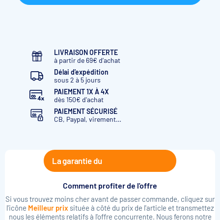
LIVRAISON OFFERTE
à partir de 69€ d’achat
Délai d'expédition
sous 2 à 5 jours
PAIEMENT 1X À 4X
dès 150€ d'achat
PAIEMENT SÉCURISÉ
CB, Paypal, virement…
La garantie du
Comment profiter de l'offre
Si vous trouvez moins cher avant de passer commande, cliquez sur
l'icône
Meilleur prix
située à côté du prix de l'article et transmettez
nous les éléments relatifs à l'offre concurrente. Nous ferons notre