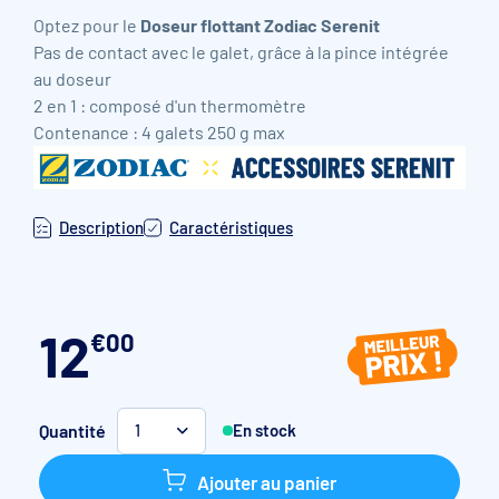
Optez pour le
Doseur flottant Zodiac Serenit
Pas de contact avec le galet, grâce à la pince intégrée
au doseur
2 en 1 : composé d'un thermomètre
Contenance : 4 galets 250 g max
Description
Caractéristiques
12
€
00
Quantité
En stock
1
Ajouter au panier