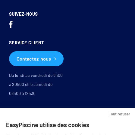
SUIVEZ-NOUS
SERVICE CLIENT
Contactez-nous
Du lundi au vendredi de 8h00
à 20h00 et le samedi de
08h00 à 12h30
Tout refuser
EasyPiscine utilise des cookies