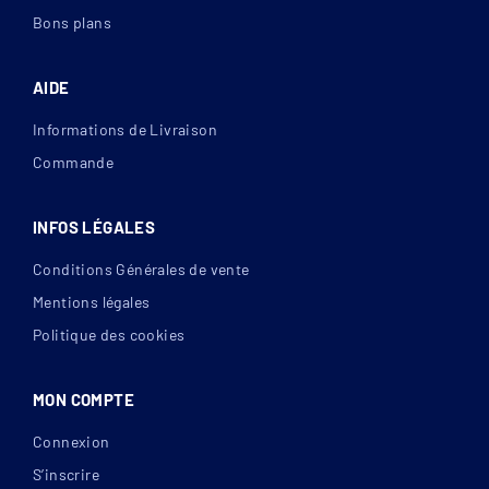
Bons plans
AIDE
Informations de Livraison
Commande
INFOS LÉGALES
Conditions Générales de vente
Mentions légales
Politique des cookies
MON COMPTE
Connexion
S’inscrire