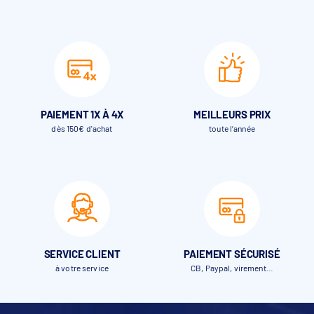
PAIEMENT 1X À 4X
MEILLEURS PRIX
dès 150€ d'achat
toute l’année
SERVICE CLIENT
PAIEMENT SÉCURISÉ
à votre service
CB, Paypal, virement…