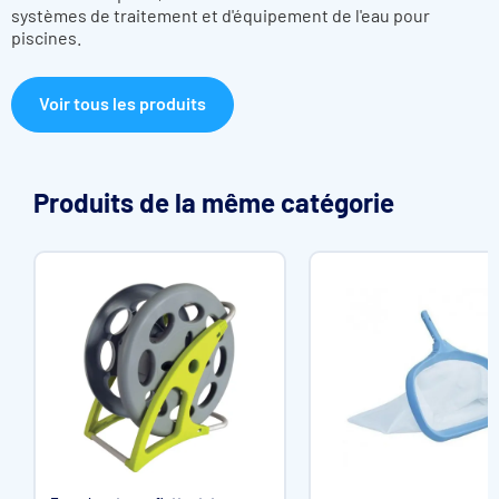
systèmes de traitement et d'équipement de l'eau pour
piscines.
Voir tous les produits
Produits de la même catégorie