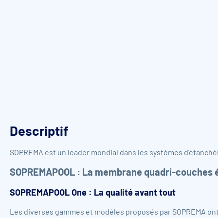
Descriptif
SOPREMA est un leader mondial dans les systèmes d'étanchéit
SOPREMAPOOL : La membrane quadri-couches 
SOPREMAPOOL One : La qualité avant tout
Les diverses gammes et modèles proposés par SOPREMA ont t