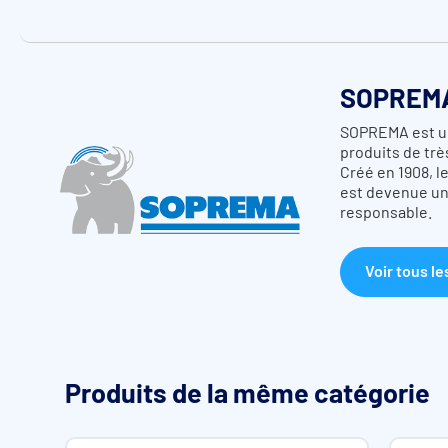
SOPREM
SOPREMA est un
produits de trè
Créé en 1908, 
est devenue un 
responsable.
Voir tous le
Produits de la même catégorie