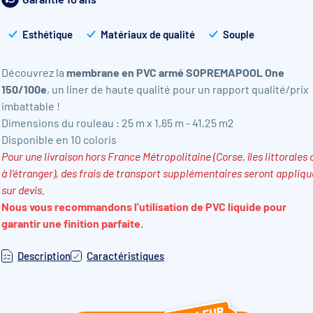
Esthétique
Matériaux de qualité
Souple
Découvrez la
membrane en PVC armé SOPREMAPOOL One
150/100e
, un liner de haute qualité pour un rapport qualité/prix
imbattable !
Dimensions du rouleau : 25 m x 1,65 m - 41,25 m2
Disponible en 10 coloris
Pour une livraison hors France Métropolitaine (Corse, îles littorales 
à l’étranger), des frais de transport supplémentaires seront appliqu
sur devis.
Nous vous recommandons l'utilisation de PVC liquide pour
garantir une finition parfaite.
Description
Caractéristiques