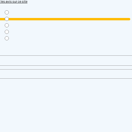
 les avis sur ce site