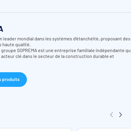
A
 leader mondial dans les systèmes d'étanchéité, proposant des
s haute qualité.
le groupe SOPREMA est une entreprise familiale indépendante qu
acteur clé dans le secteur de la construction durable et
s produits