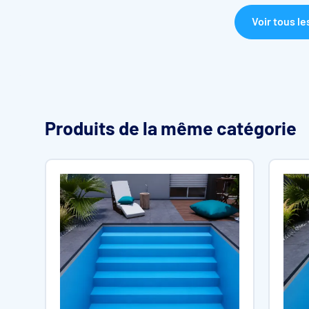
Voir tous le
Produits de la même catégorie