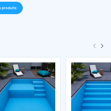
s produits