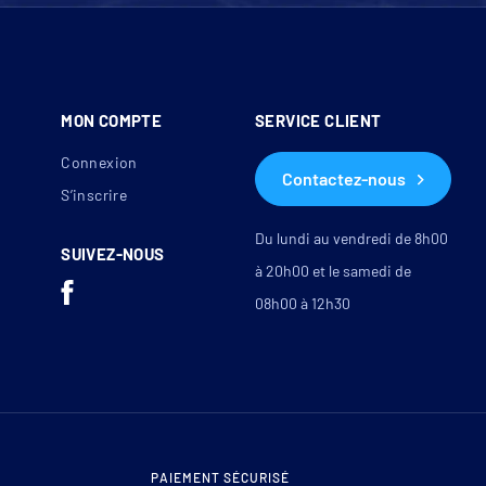
MON COMPTE
SERVICE CLIENT
Connexion
Contactez-nous
S’inscrire
Du lundi au vendredi de 8h00
SUIVEZ-NOUS
à 20h00 et le samedi de
08h00 à 12h30
les
PAIEMENT SÉCURISÉ