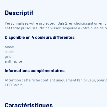
Descriptif
Personnalisez votre projecteur Gaïa 2, en choisissant un enjoliv
est facile puisqu'il suffit de visser l'ampoule à votre buse de
Disponible en 4 couleurs différentes
blanc
sable
gris
anthracite
Informations complémentaires
Attention cette fiche contient uniquement l'enjoliveur, pour
LED Gaïa 2.
Caractéristiques