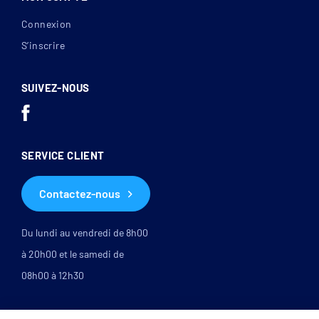
Connexion
S’inscrire
SUIVEZ-NOUS
SERVICE CLIENT
Contactez-nous
Du lundi au vendredi de 8h00
à 20h00 et le samedi de
08h00 à 12h30