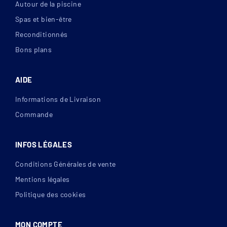
Autour de la piscine
Spas et bien-être
Reconditionnés
Bons plans
AIDE
Informations de Livraison
Commande
INFOS LÉGALES
Conditions Générales de vente
Mentions légales
Politique des cookies
MON COMPTE