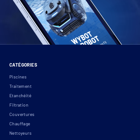
CATÉGORIES
Piscines
Traitement
Etanchéité
Filtration
Couvertures
Chauffage
Nettoyeurs