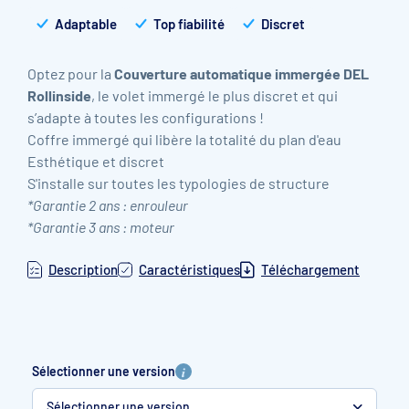
Adaptable
Top fiabilité
Discret
Optez pour la
Couverture automatique immergée DEL
Rollinside
, le volet immergé le plus discret et qui
s’adapte à toutes les configurations !
Coffre immergé qui libère la totalité du plan d'eau
Esthétique et discret
S'installe sur toutes les typologies de structure
*Garantie 2 ans : enrouleur
*Garantie 3 ans : moteur
Description
Caractéristiques
Téléchargement
Sélectionner une version
Sélectionner une version