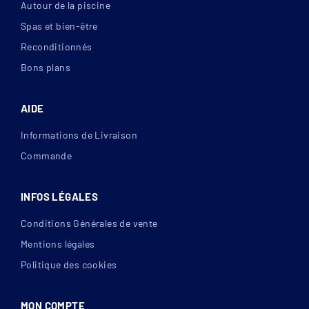
Autour de la piscine
Spas et bien-être
Reconditionnés
Bons plans
AIDE
Informations de Livraison
Commande
INFOS LÉGALES
Conditions Générales de vente
Mentions légales
Politique des cookies
MON COMPTE