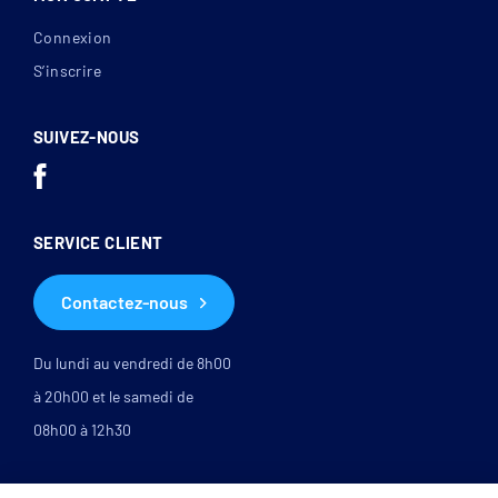
Connexion
S’inscrire
SUIVEZ-NOUS
SERVICE CLIENT
Contactez-nous
Du lundi au vendredi de 8h00
à 20h00 et le samedi de
08h00 à 12h30