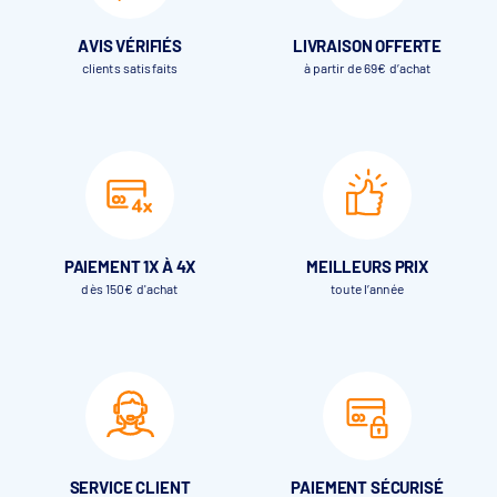
AVIS VÉRIFIÉS
LIVRAISON OFFERTE
clients satisfaits
à partir de 69€ d’achat
PAIEMENT 1X À 4X
MEILLEURS PRIX
dès 150€ d'achat
toute l’année
SERVICE CLIENT
PAIEMENT SÉCURISÉ