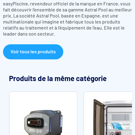
easyPiscine, revendeur officiel de la marque en France, vous
fait découvrir l'ensemble de sa gamme Astral Pool au meilleur
prix. La société Astral Pool, basée en Espagne, est une
multinationale qui imagine et fabrique tous les produits
relatifs au traitement et à l'équipement de l'eau. Elle est le
leader dans son secteur.
Voir tous les produits
Produits de la même catégorie