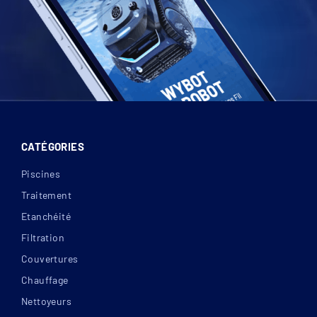
CATÉGORIES
Piscines
Traitement
Etanchéité
Filtration
Couvertures
Chauffage
Nettoyeurs