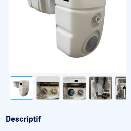
Descriptif