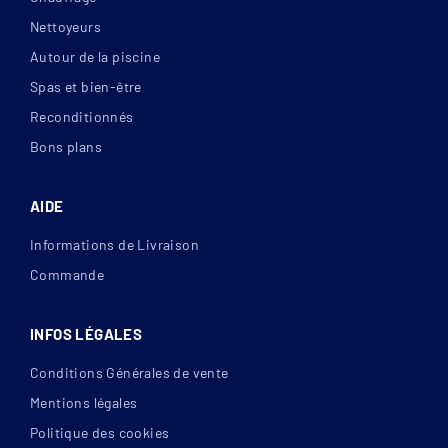
Nettoyeurs
Autour de la piscine
Spas et bien-être
Reconditionnés
Bons plans
AIDE
Informations de Livraison
Commande
INFOS LÉGALES
Conditions Générales de vente
Mentions légales
Politique des cookies