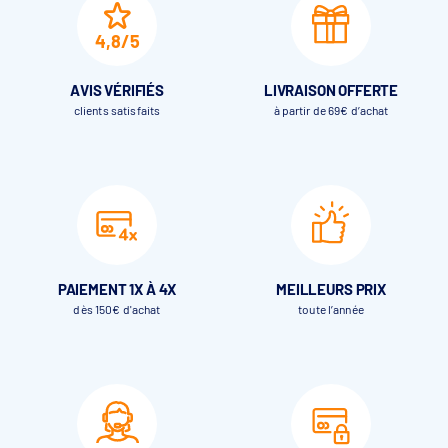
4,8/5
AVIS VÉRIFIÉS
LIVRAISON OFFERTE
clients satisfaits
à partir de 69€ d’achat
PAIEMENT 1X À 4X
MEILLEURS PRIX
dès 150€ d'achat
toute l’année