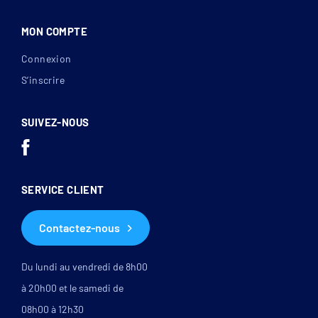
MON COMPTE
Connexion
S’inscrire
SUIVEZ-NOUS
SERVICE CLIENT
Contactez-nous
Du lundi au vendredi de 8h00
à 20h00 et le samedi de
08h00 à 12h30