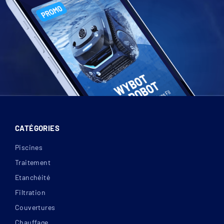
CATÉGORIES
Piscines
Traitement
Etanchéité
Filtration
Couvertures
Chauffage