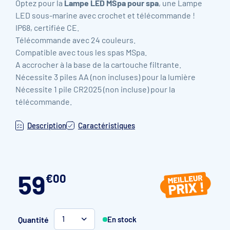
Optez pour la
Lampe LED MSpa pour spa
, une Lampe
LED sous-marine avec crochet et télécommande !
IP68, certifiée CE.
Télécommande avec 24 couleurs.
Compatible avec tous les spas MSpa.
A accrocher à la base de la cartouche filtrante.
Nécessite 3 piles AA (non incluses) pour la lumière
Nécessite 1 pile CR2025 (non incluse) pour la
télécommande.
Description
Caractéristiques
59
€
00
Quantité
En stock
1