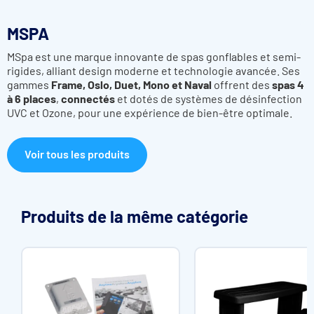
MSPA
MSpa est une marque innovante de spas gonflables et semi-
rigides, alliant design moderne et technologie avancée. Ses
gammes
Frame, Oslo, Duet, Mono et Naval
offrent des
spas 4
à 6 places
,
connectés
et dotés de systèmes de désinfection
UVC et Ozone, pour une expérience de bien-être optimale.
Voir tous les produits
Produits de la même catégorie