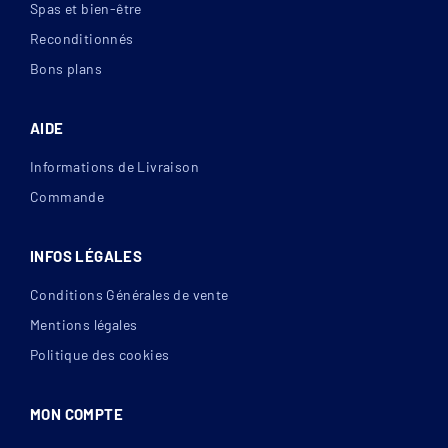
Spas et bien-être
Reconditionnés
Bons plans
AIDE
Informations de Livraison
Commande
INFOS LÉGALES
Conditions Générales de vente
Mentions légales
Politique des cookies
MON COMPTE