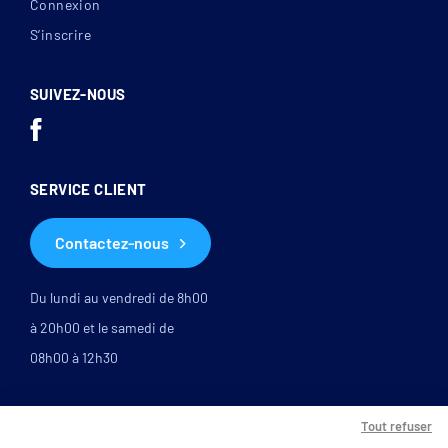
Connexion
S’inscrire
SUIVEZ-NOUS
SERVICE CLIENT
Contactez-nous
Du lundi au vendredi de 8h00
à 20h00 et le samedi de
08h00 à 12h30
Tout refuser