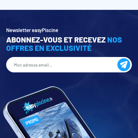
Newsletter easyPiscine
ABONNEZ-VOUS ET RECEVEZ
NOS
OFFRES EN EXCLUSIVITÉ