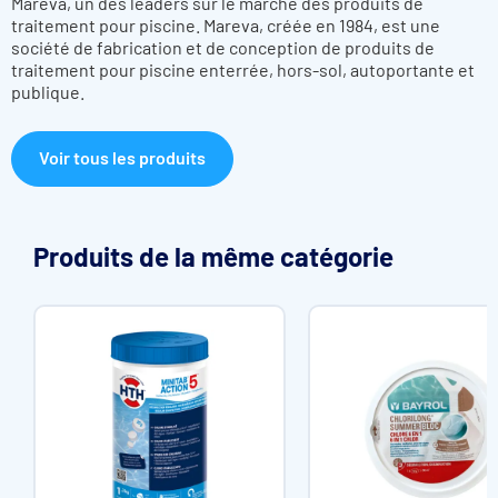
Mareva, un des leaders sur le marché des produits de
traitement pour piscine. Mareva, créée en 1984, est une
société de fabrication et de conception de produits de
traitement pour piscine enterrée, hors-sol, autoportante et
publique.
Voir tous les produits
Produits de la même catégorie