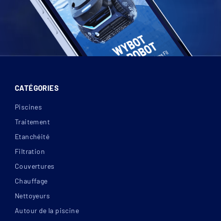
CATÉGORIES
Piscines
Traitement
Etanchéité
Filtration
Couvertures
Chauffage
Nettoyeurs
Autour de la piscine