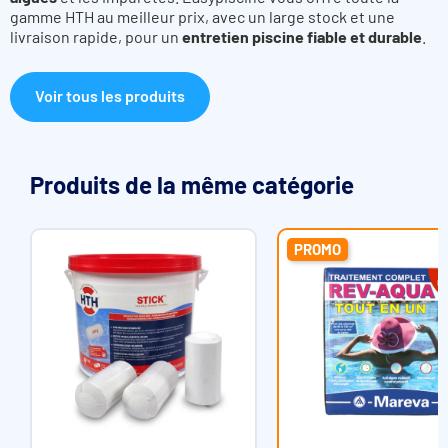
gamme HTH au meilleur prix, avec un large stock et une
livraison rapide, pour un
entretien piscine fiable et durable
.
Voir tous les produits
Produits de la même catégorie
PROMO