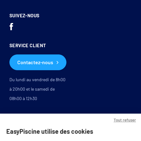
SUIVEZ-NOUS
SERVICE CLIENT
Contactez-nous
Du lundi au vendredi de 8h00
à 20h00 et le samedi de
08h00 à 12h30
Tout refuser
EasyPiscine utilise des cookies