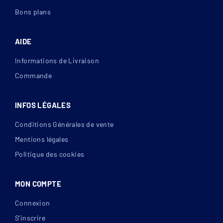
Bons plans
AIDE
Informations de Livraison
Commande
INFOS LÉGALES
Conditions Générales de vente
Mentions légales
Politique des cookies
MON COMPTE
Connexion
S’inscrire