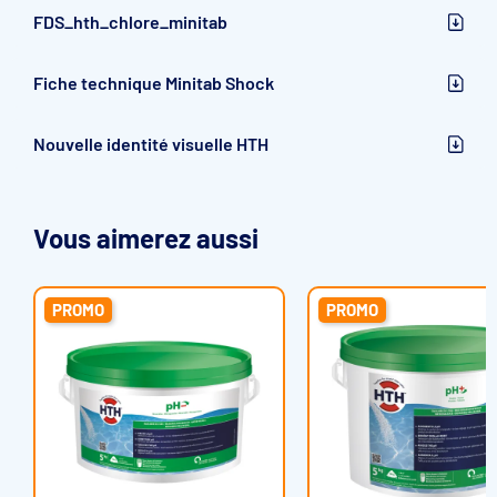
FDS_hth_chlore_minitab
Fiche technique Minitab Shock
Nouvelle identité visuelle HTH
Vous aimerez aussi
PROMO
PROMO