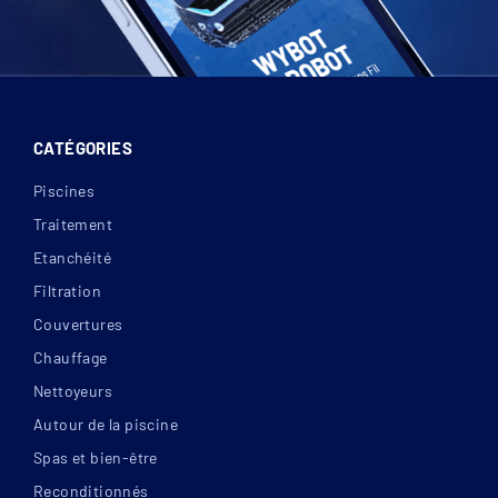
CATÉGORIES
Piscines
Traitement
Etanchéité
Filtration
Couvertures
Chauffage
Nettoyeurs
Autour de la piscine
Spas et bien-être
Reconditionnés