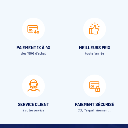
PAIEMENT 1X À 4X
MEILLEURS PRIX
dès 150€ d'achat
toute l’année
SERVICE CLIENT
PAIEMENT SÉCURISÉ
à votre service
CB, Paypal, virement…