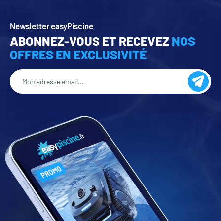
Newsletter easyPiscine
ABONNEZ-VOUS ET RECEVEZ
NOS
OFFRES EN EXCLUSIVITÉ