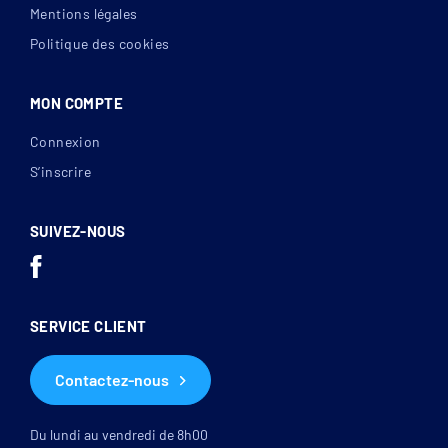
Mentions légales
Politique des cookies
MON COMPTE
Connexion
S’inscrire
SUIVEZ-NOUS
SERVICE CLIENT
Contactez-nous
Du lundi au vendredi de 8h00