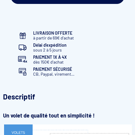
LIVRAISON OFFERTE
à partir de 69€ d’achat
Délai d'expédition
sous 2 à 5 jours
PAIEMENT 1X À 4X
dès 150€ d'achat
PAIEMENT SÉCURISÉ
CB, Paypal, virement…
Descriptif
Un volet de qualité tout en simplicité !