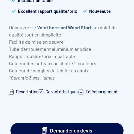
Installation facile
Excellent rapport qualité/prix
Nouveauté
Découvrez le
Volet hors-sol Wood Start
, un volet de
qualité tout en simplicité !
Facilité de mise en oeuvre
Tube d'enroulement aluminium anodisé
Rapport qualité/prix imbattable
Couleur des poteaux au choix : 2 couleurs
Couleur de sangles du tablier au choix
*Garantie 3 ans : lames
Description
Caractéristiques
Téléchargement
Demander un devis