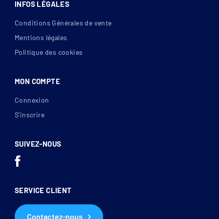
INFOS LÉGALES
Conditions Générales de vente
Mentions légales
Politique des cookies
MON COMPTE
Connexion
S’inscrire
SUIVEZ-NOUS
SERVICE CLIENT
Contactez-nous