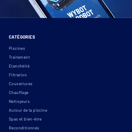
CATÉGORIES
Piscines
Traitement
Etanchéité
Filtration
Couvertures
Chauffage
Nettoyeurs
Autour de la piscine
Spas et bien-être
Reconditionnés