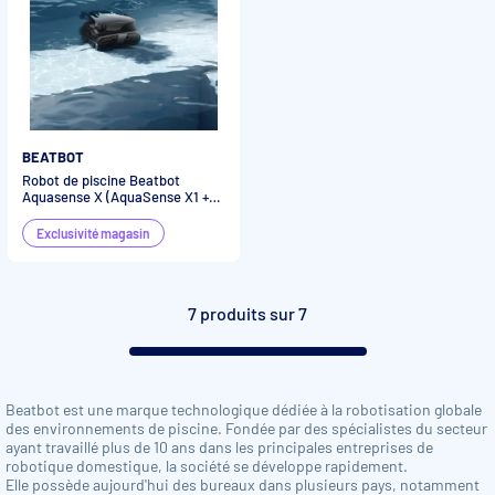
BEATBOT
Robot de piscine Beatbot
Aquasense X (AquaSense X1 +
station AstroRinse)
Exclusivité magasin
7 produits sur 7
Beatbot est une marque technologique dédiée à la robotisation globale
des environnements de piscine. Fondée par des spécialistes du secteur
ayant travaillé plus de 10 ans dans les principales entreprises de
robotique domestique, la société se développe rapidement.
Elle possède aujourd'hui des bureaux dans plusieurs pays, notamment