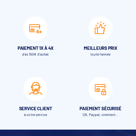
PAIEMENT 1X À 4X
MEILLEURS PRIX
dès 150€ d'achat
toute l’année
SERVICE CLIENT
PAIEMENT SÉCURISÉ
à votre service
CB, Paypal, virement…