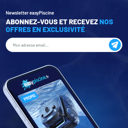
Newsletter easyPiscine
ABONNEZ-VOUS ET RECEVEZ
NOS
OFFRES EN EXCLUSIVITÉ