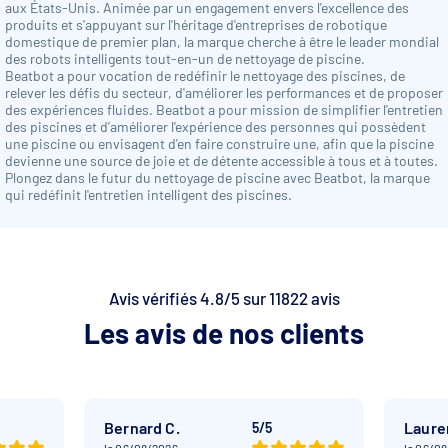
aux États-Unis. Animée par un engagement envers l'excellence des
produits et s'appuyant sur l'héritage d'entreprises de robotique
domestique de premier plan, la marque cherche à être le leader mondial
des robots intelligents tout-en-un de nettoyage de piscine.
Beatbot a pour vocation de redéfinir le nettoyage des piscines, de
relever les défis du secteur, d'améliorer les performances et de proposer
des expériences fluides. Beatbot a pour mission de simplifier l'entretien
des piscines et d'améliorer l'expérience des personnes qui possèdent
une piscine ou envisagent d'en faire construire une, afin que la piscine
devienne une source de joie et de détente accessible à tous et à toutes.
Plongez dans le futur du nettoyage de piscine avec Beatbot, la marque
qui redéfinit l'entretien intelligent des piscines.
Avis vérifiés 4.8/5 sur 11822 avis
Les avis de nos clients
Bernard C.
Laure
5/5