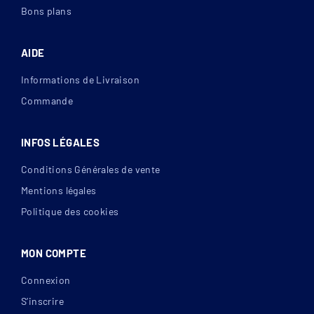
Bons plans
AIDE
Informations de Livraison
Commande
INFOS LÉGALES
Conditions Générales de vente
Mentions légales
Politique des cookies
MON COMPTE
Connexion
S’inscrire