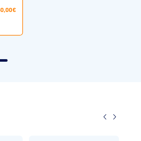
50,00€