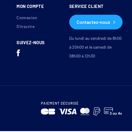
MON COMPTE
SERVICE CLIENT
Connexion
Contactez-nous
S’inscrire
Du lundi au vendredi de 8h00
SUIVEZ-NOUS
à 20h00 et le samedi de
08h00 à 12h30
PAIEMENT SÉCURISÉ