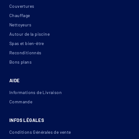
Couvertures
Chauffage
Nettoyeurs
Autour de la piscine
Spas et bien-être
Reconditionnés
Bons plans
AIDE
Informations de Livraison
Commande
INFOS LÉGALES
Conditions Générales de vente