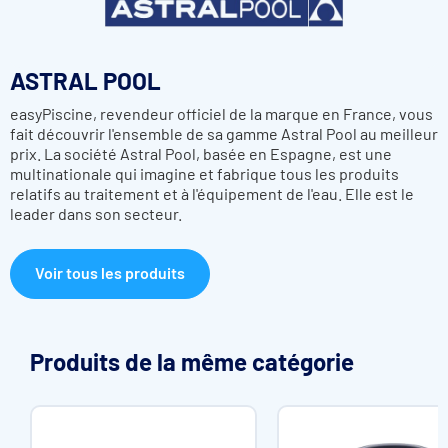
ASTRAL POOL
easyPiscine, revendeur officiel de la marque en France, vous
fait découvrir l'ensemble de sa gamme Astral Pool au meilleur
prix. La société Astral Pool, basée en Espagne, est une
multinationale qui imagine et fabrique tous les produits
relatifs au traitement et à l'équipement de l'eau. Elle est le
leader dans son secteur.
Voir tous les produits
Produits de la même catégorie