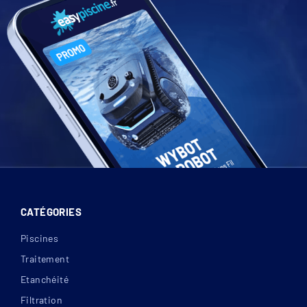
CATÉGORIES
Piscines
Traitement
Etanchéité
Filtration