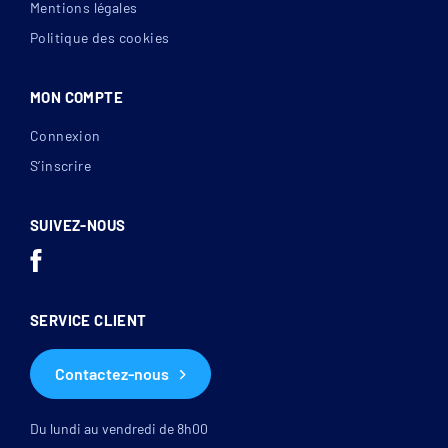
Mentions légales
Politique des cookies
MON COMPTE
Connexion
S’inscrire
SUIVEZ-NOUS
SERVICE CLIENT
Contactez-nous
Du lundi au vendredi de 8h00