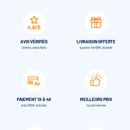
4,8/5
AVIS VÉRIFIÉS
LIVRAISON OFFERTE
clients satisfaits
à partir de 69€ d’achat
PAIEMENT 1X À 4X
MEILLEURS PRIX
dès 150€ d'achat
toute l’année