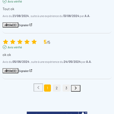
Avis vérifié
Tout ok
Avis du
21/08/2024
, suite à une expérience du
13/08/2024
par
A.A.
Utile
(0)
Signaler
5
/
5
Avis vérifié
ok ok
Avis du
05/06/2024
, suite à une expérience du
24/05/2024
par
A.A.
Utile
(0)
Signaler
1
2
3