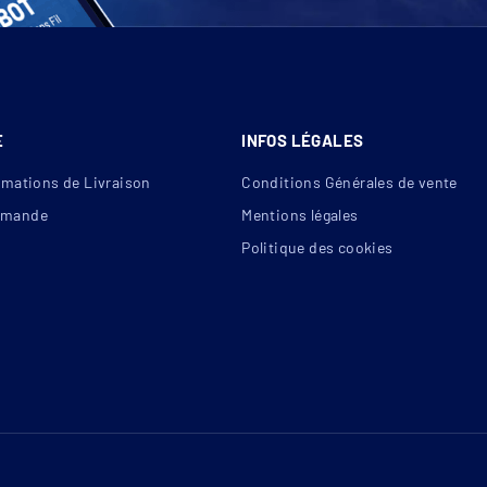
E
INFOS LÉGALES
rmations de Livraison
Conditions Générales de vente
mande
Mentions légales
Politique des cookies