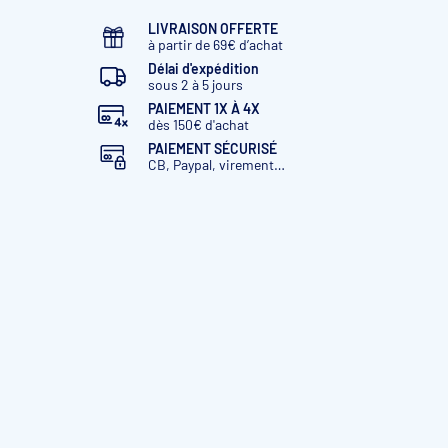
LIVRAISON OFFERTE
à partir de 69€ d’achat
Délai d'expédition
sous 2 à 5 jours
PAIEMENT 1X À 4X
dès 150€ d'achat
PAIEMENT SÉCURISÉ
CB, Paypal, virement…