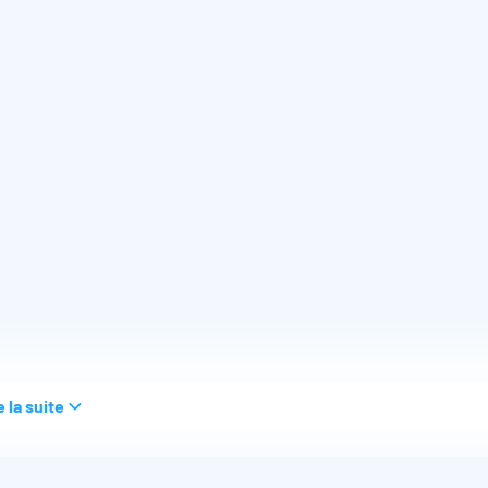
e la suite