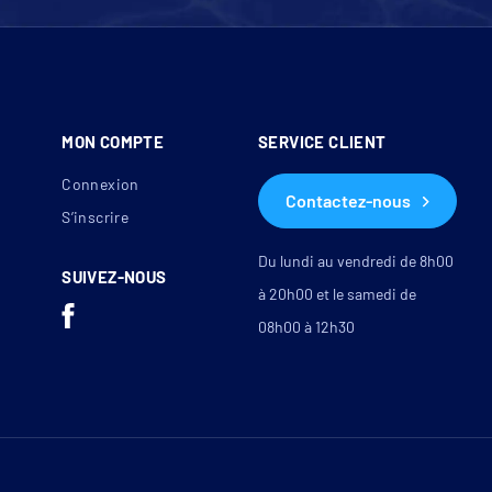
MON COMPTE
SERVICE CLIENT
Connexion
Contactez-nous
S’inscrire
Du lundi au vendredi de 8h00
SUIVEZ-NOUS
à 20h00 et le samedi de
08h00 à 12h30