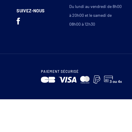
Du lundi au vendredi de 8h00
SUIVEZ-NOUS
à 20h00 et le samedi de
08h00 à 12h30
PAIEMENT SÉCURISÉ