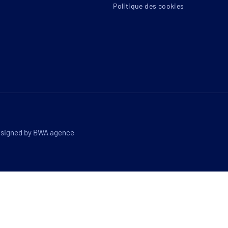
Politique des cookies
esigned by
BWA agence