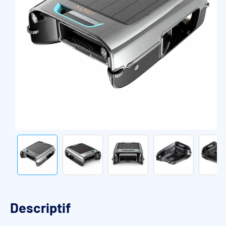
Descriptif