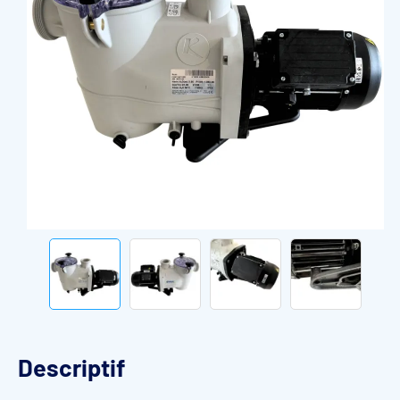
Descriptif