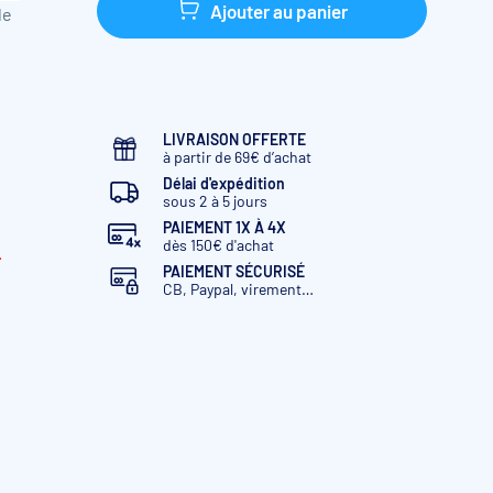
Ajouter au panier
le
LIVRAISON OFFERTE
à partir de 69€ d’achat
Délai d'expédition
sous 2 à 5 jours
PAIEMENT 1X À 4X
dès 150€ d'achat
.
PAIEMENT SÉCURISÉ
CB, Paypal, virement…