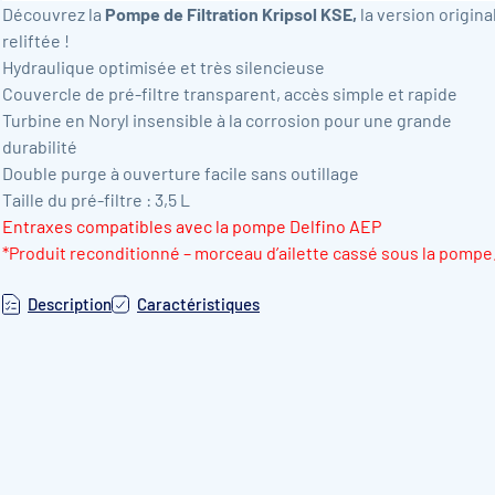
Découvrez la
Pompe de Filtration Kripsol KSE,
la version origina
reliftée !
Hydraulique optimisée et très silencieuse
Couvercle de pré-filtre transparent, accès simple et rapide
Turbine en Noryl insensible à la corrosion pour une grande
durabilité
Double purge à ouverture facile sans outillage
Taille du pré-filtre : 3,5 L
Entraxes compatibles avec la pompe Delfino AEP
*Produit reconditionné – morceau d’ailette cassé sous la pompe
Description
Caractéristiques