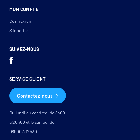
MON COMPTE
Connexion
S’inscrire
SUIVEZ-NOUS
SERVICE CLIENT
Contactez-nous
Du lundi au vendredi de 8h00
à 20h00 et le samedi de
08h00 à 12h30