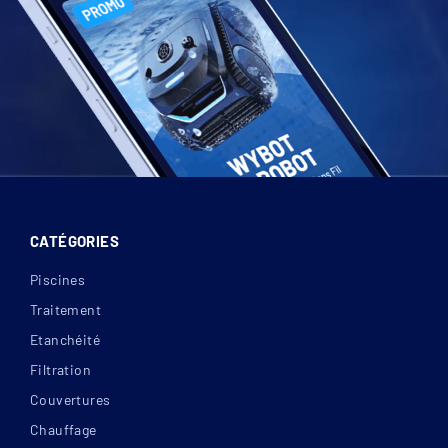
CATÉGORIES
Piscines
Traitement
Etanchéité
Filtration
Couvertures
Chauffage