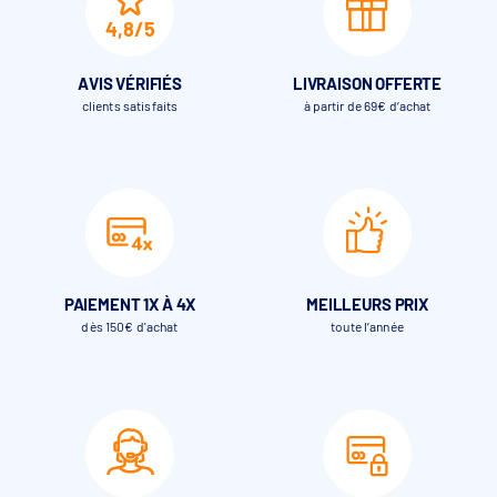
4,8/5
AVIS VÉRIFIÉS
LIVRAISON OFFERTE
clients satisfaits
à partir de 69€ d’achat
PAIEMENT 1X À 4X
MEILLEURS PRIX
dès 150€ d'achat
toute l’année