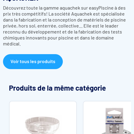
Découvrez toute la gamme aquachek sur easyPiscine à des
prix très compétitifs! La société Aquachek est spécialisée
dans la fabrication et la conception de matériels de piscine
privée, hors sol, enterrée, collective... Elle est le leader
reconnu du développement et de la fabrication des tests
chimiques innovants pour piscine et dans le domaine
médical.
Voir tous les produits
Produits de la même catégorie