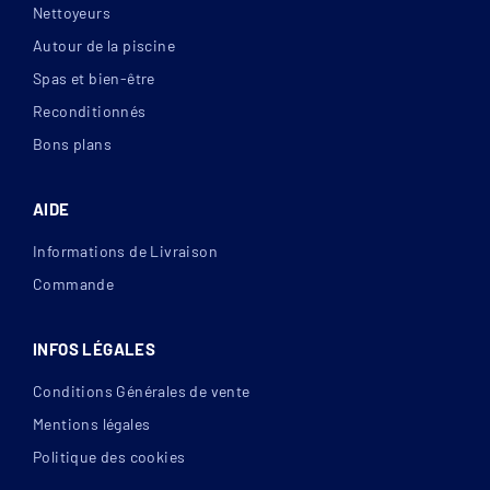
Nettoyeurs
Autour de la piscine
Spas et bien-être
Reconditionnés
Bons plans
AIDE
Informations de Livraison
Commande
INFOS LÉGALES
Conditions Générales de vente
Mentions légales
Politique des cookies