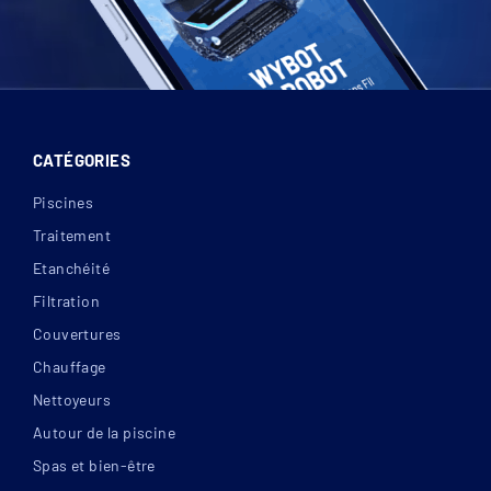
CATÉGORIES
Piscines
Traitement
Etanchéité
Filtration
Couvertures
Chauffage
Nettoyeurs
Autour de la piscine
Spas et bien-être