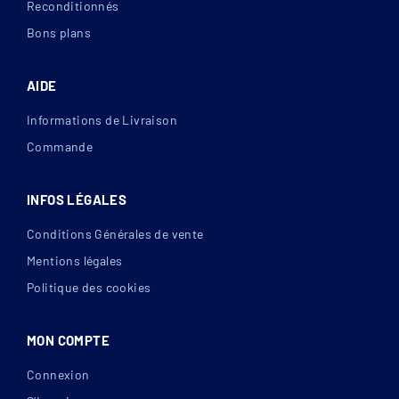
Reconditionnés
Bons plans
AIDE
Informations de Livraison
Commande
INFOS LÉGALES
Conditions Générales de vente
Mentions légales
Politique des cookies
MON COMPTE
Connexion