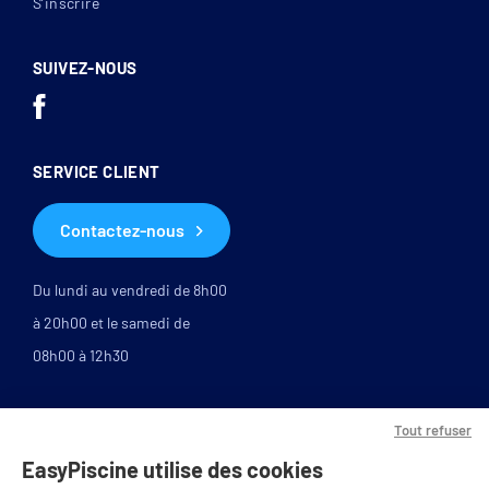
S’inscrire
SUIVEZ-NOUS
SERVICE CLIENT
Contactez-nous
Du lundi au vendredi de 8h00
à 20h00 et le samedi de
08h00 à 12h30
Tout refuser
EasyPiscine utilise des cookies