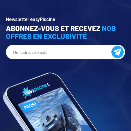
Newsletter easyPiscine
ABONNEZ-VOUS ET RECEVEZ
NOS
OFFRES EN EXCLUSIVITÉ