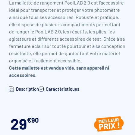
La mallette de rangement PoolLAB 2.0 est l’accessoire
idéal pour transporter et protéger votre photomètre
ainsi que tous ses accessoires. Robuste et pratique,
elle dispose de plusieurs compartiments permettant
de ranger le PoolLAB 2.0, les réactifs, les piles, les
agitateurs et différents accessoires de test. Grâce à sa
fermeture éclair sur tout le pourtour et à sa conception
résistante, elle permet de garder tout votre matériel
organisé et facilement accessible.
Cette mallette est vendue vide, sans appareil ni
accessoires.
Description
Caractéristiques
29
€
90