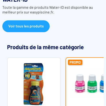
Toute la gamme de produits Water-ID est disponible au
meilleur prix sur easypiscine.fr.
Voir tous les produits
Produits de la même catégorie
PROMO