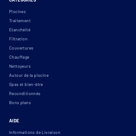
Piscines
Traitement
Etanchéité
Filtration
Couvertures
Chauffage
Nettoyeurs
Autour de la piscine
Spas et bien-être
Reconditionnés
Bons plans
AIDE
Informations de Livraison