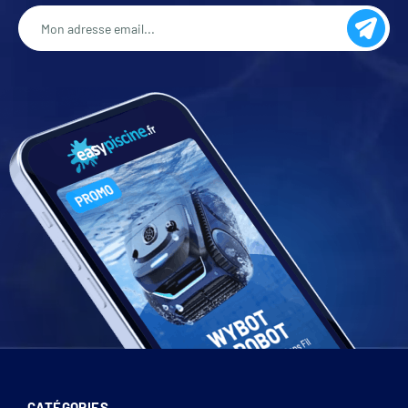
CATÉGORIES