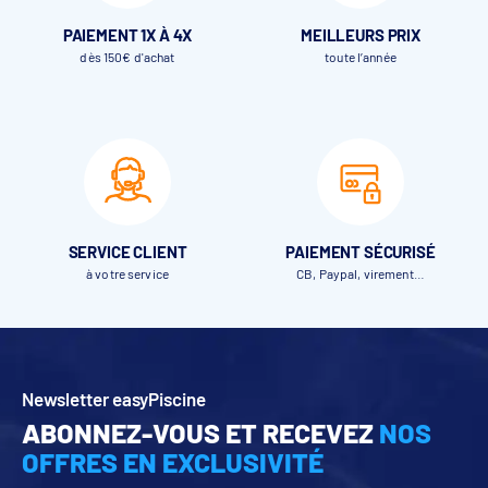
PAIEMENT 1X À 4X
MEILLEURS PRIX
dès 150€ d'achat
toute l’année
SERVICE CLIENT
PAIEMENT SÉCURISÉ
à votre service
CB, Paypal, virement…
Newsletter easyPiscine
ABONNEZ-VOUS ET RECEVEZ
NOS
OFFRES EN EXCLUSIVITÉ