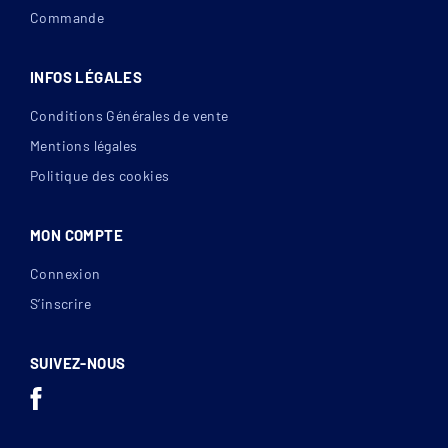
Commande
INFOS LÉGALES
Conditions Générales de vente
Mentions légales
Politique des cookies
MON COMPTE
Connexion
S’inscrire
SUIVEZ-NOUS