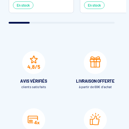
En stock
En stock
4,8/5
AVIS VÉRIFIÉS
LIVRAISON OFFERTE
clients satisfaits
à partir de 69€ d’achat