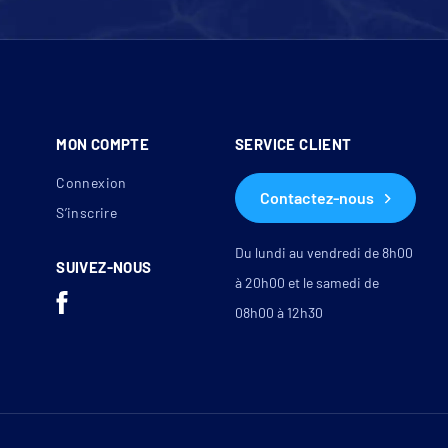
MON COMPTE
SERVICE CLIENT
Connexion
Contactez-nous
S’inscrire
Du lundi au vendredi de 8h00
SUIVEZ-NOUS
à 20h00 et le samedi de
08h00 à 12h30