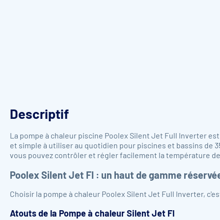
Descriptif
La pompe à chaleur piscine Poolex Silent Jet Full Inverter e
et simple à utiliser au quotidien pour piscines et bassins de
vous pouvez contrôler et régler facilement la température de
Poolex Silent Jet FI : un haut de gamme réservée
Choisir la pompe à chaleur Poolex Silent Jet Full Inverter, c'
Atouts de la Pompe à chaleur Silent Jet FI