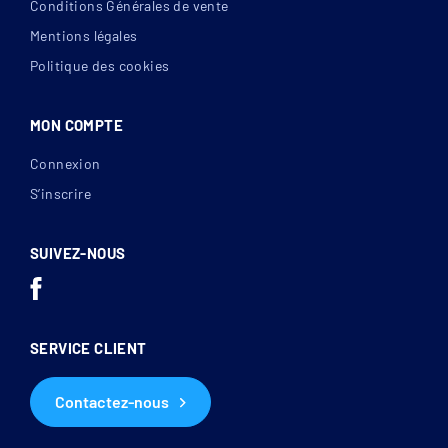
Conditions Générales de vente
Mentions légales
Politique des cookies
MON COMPTE
Connexion
S’inscrire
SUIVEZ-NOUS
SERVICE CLIENT
Contactez-nous