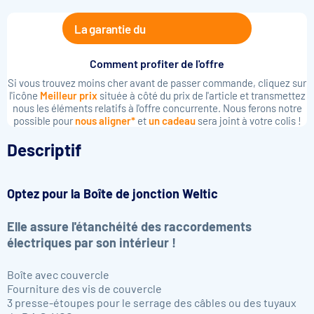
La garantie du
Comment profiter de l'offre
Si vous trouvez moins cher avant de passer commande, cliquez sur
l'icône
Meilleur prix
située à côté du prix de l'article et transmettez
nous les éléments relatifs à l'offre concurrente. Nous ferons notre
possible pour
nous aligner*
et
un cadeau
sera joint à votre colis !
Descriptif
Optez pour la
Boîte de jonction Weltic
Elle assure l'étanchéité des raccordements
électriques par son intérieur !
Boîte avec couvercle
Fourniture des vis de couvercle
3 presse-étoupes pour le serrage des câbles ou des tuyaux