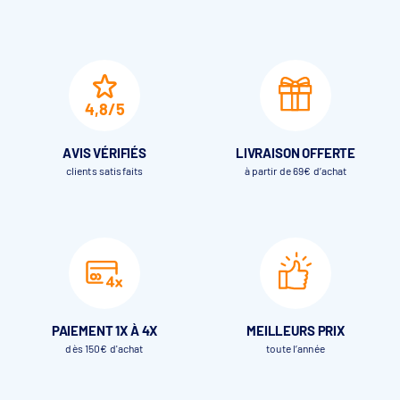
4,8/5
AVIS VÉRIFIÉS
LIVRAISON OFFERTE
clients satisfaits
à partir de 69€ d’achat
PAIEMENT 1X À 4X
MEILLEURS PRIX
dès 150€ d'achat
toute l’année