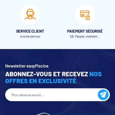
SERVICE CLIENT
PAIEMENT SÉCURISÉ
à votre service
CB, Paypal, virement…
Newsletter easyPiscine
ABONNEZ-VOUS ET RECEVEZ
NOS
OFFRES EN EXCLUSIVITÉ