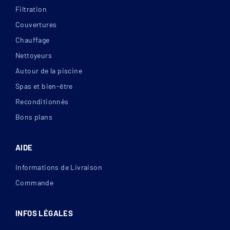
Filtration
Couvertures
Chauffage
Nettoyeurs
Autour de la piscine
Spas et bien-être
Reconditionnés
Bons plans
AIDE
Informations de Livraison
Commande
INFOS LÉGALES