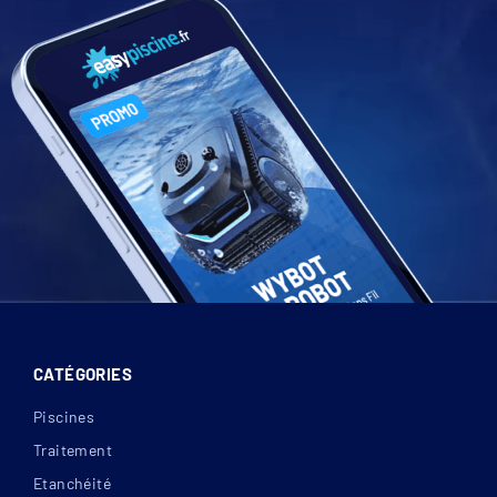
CATÉGORIES
Piscines
Traitement
Etanchéité