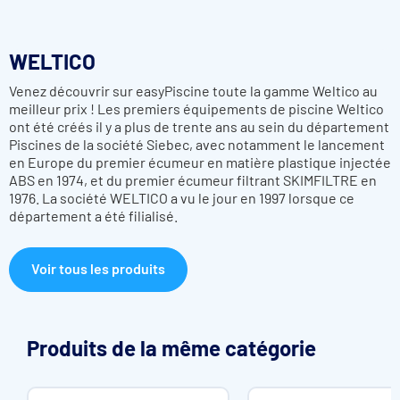
WELTICO
Venez découvrir sur easyPiscine toute la gamme Weltico au
meilleur prix !
Les premiers équipements de piscine Weltico
ont été créés il y a plus de trente ans au sein du département
Piscines de la société Siebec, avec notamment le lancement
en Europe du premier écumeur en matière plastique injectée
ABS en 1974, et du premier écumeur filtrant SKIMFILTRE en
1976. La société WELTICO a vu le jour en 1997 lorsque ce
département a été filialisé.
Voir tous les produits
Produits de la même catégorie