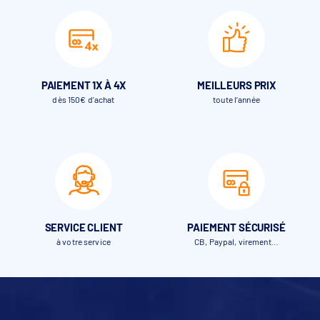
PAIEMENT 1X À 4X
MEILLEURS PRIX
dès 150€ d'achat
toute l’année
SERVICE CLIENT
PAIEMENT SÉCURISÉ
à votre service
CB, Paypal, virement…