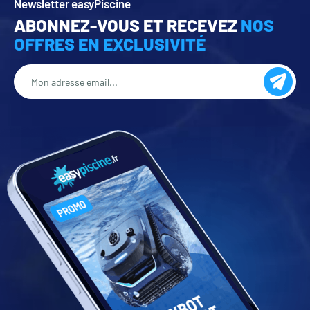
Newsletter easyPiscine
ABONNEZ-VOUS ET RECEVEZ
NOS
OFFRES EN EXCLUSIVITÉ