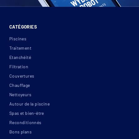
CATÉGORIES
Piscines
Traitement
Etanchéité
Filtration
Couvertures
Chauffage
Nettoyeurs
Autour de la piscine
Spas et bien-être
Reconditionnés
Bons plans