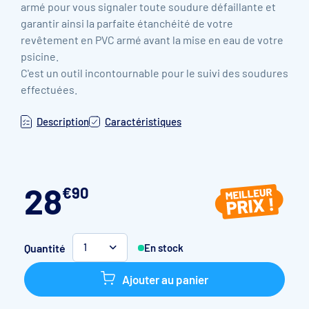
armé pour vous signaler toute soudure défaillante et
garantir ainsi la parfaite étanchéité de votre
revêtement en PVC armé avant la mise en eau de votre
psicine.
C'est un outil incontournable pour le suivi des soudures
effectuées.
Description
Caractéristiques
28
€
90
Quantité
En stock
1
Ajouter au panier