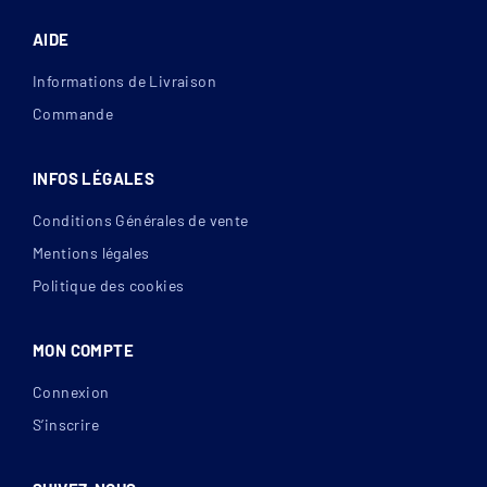
AIDE
Informations de Livraison
Commande
INFOS LÉGALES
Conditions Générales de vente
Mentions légales
Politique des cookies
MON COMPTE
Connexion
S’inscrire