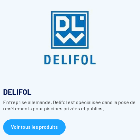
DELIFOL
Entreprise allemande, Delifol est spécialisée dans la pose de
revêtements pour piscines privées et publics.
Voir tous les produits