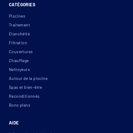
CATÉGORIES
Piscines
Traitement
Etanchéité
Filtration
Couvertures
Chauffage
Nettoyeurs
Autour de la piscine
Spas et bien-être
Reconditionnés
Bons plans
AIDE