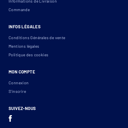
Informations de Livraison
Commande
INFOS LÉGALES
Conditions Générales de vente
Mentions légales
Politique des cookies
MON COMPTE
Connexion
S’inscrire
SUIVEZ-NOUS