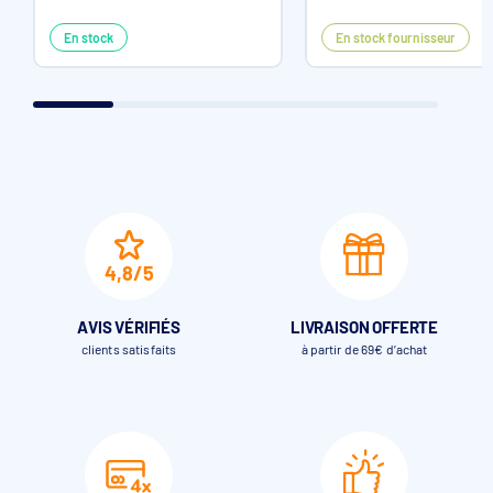
En stock
En stock fournisseur
4,8/5
AVIS VÉRIFIÉS
LIVRAISON OFFERTE
clients satisfaits
à partir de 69€ d’achat