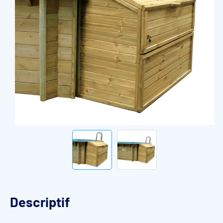
Descriptif