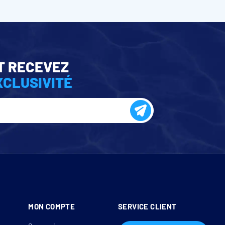
T RECEVEZ
XCLUSIVITÉ
MON COMPTE
SERVICE CLIENT