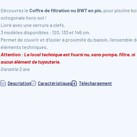
Découvrez le
Coffre de filtration nu BWT en pin,
pour piscine bo
octogonale hors-sol !
Livré avec une serrure à clefs.
3 modèles disponibles : 120, 133 et 146 cm.
Permet de couvrir et d’isoler à proximité du bassin, l’ensemble 
éléments techniques.
Attention : Le local technique est fourni nu, sans pompe, filtre, ni
aucun élément de tuyauterie.
Garantie 2 ans
Description
Caractéristiques
Téléchargement