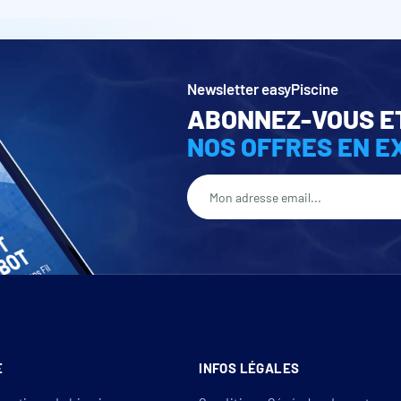
Newsletter easyPiscine
ABONNEZ-VOUS E
NOS OFFRES EN E
E
INFOS LÉGALES