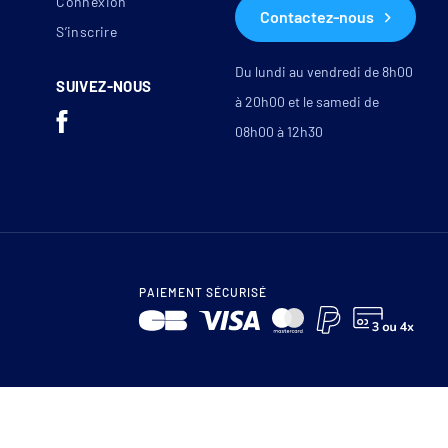
Connexion
Contactez-nous
S’inscrire
Du lundi au vendredi de 8h00
SUIVEZ-NOUS
à 20h00 et le samedi de
08h00 à 12h30
PAIEMENT SÉCURISÉ