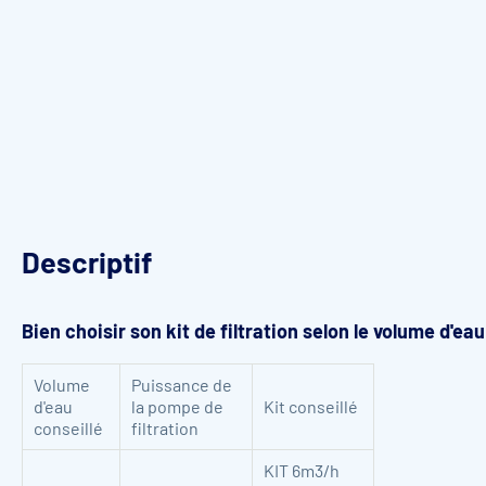
Descriptif
Bien choisir son kit de filtration selon le volume d'ea
Volume
Puissance de
d'eau
la pompe de
Kit conseillé
conseillé
filtration
KIT 6m3/h