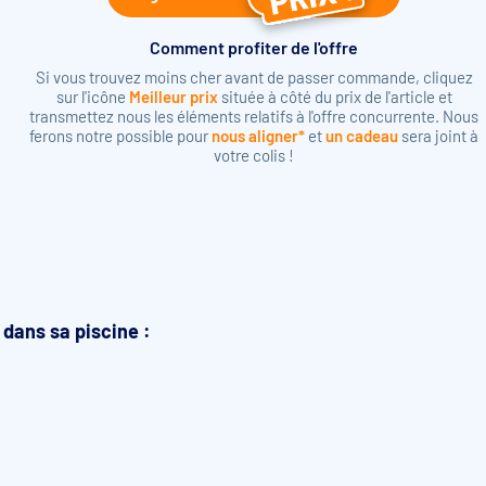
Comment profiter de l'offre
Si vous trouvez moins cher avant de passer commande, cliquez
sur l'icône
Meilleur prix
située à côté du prix de l'article et
transmettez nous les éléments relatifs à l'offre concurrente. Nous
ferons notre possible pour
nous aligner*
et
un cadeau
sera joint à
votre colis !
u dans sa piscine :