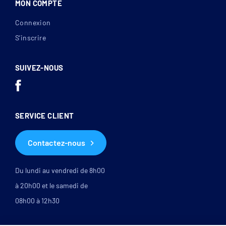
MON COMPTE
Connexion
S’inscrire
SUIVEZ-NOUS
SERVICE CLIENT
Contactez-nous
Du lundi au vendredi de 8h00
à 20h00 et le samedi de
08h00 à 12h30