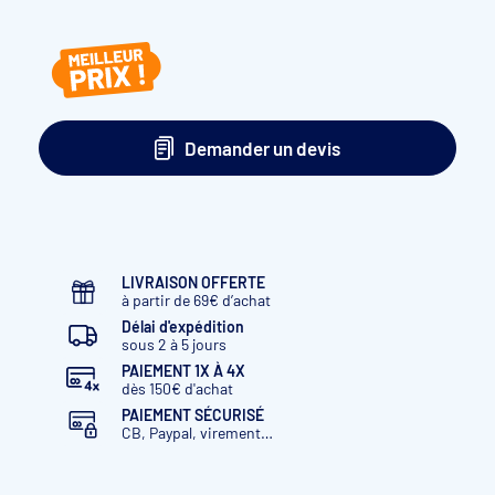
Demander un devis
LIVRAISON OFFERTE
à partir de 69€ d’achat
Délai d'expédition
sous 2 à 5 jours
PAIEMENT 1X À 4X
dès 150€ d'achat
PAIEMENT SÉCURISÉ
CB, Paypal, virement…