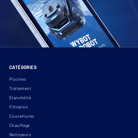
CATÉGORIES
Piscines
Traitement
Etanchéité
Filtration
Couvertures
Chauffage
Nettoyeurs