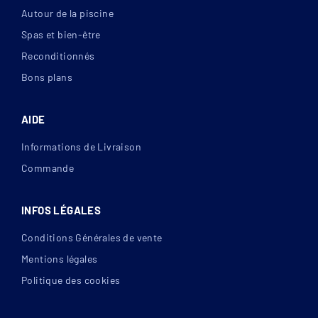
Autour de la piscine
Spas et bien-être
Reconditionnés
Bons plans
AIDE
Informations de Livraison
Commande
INFOS LÉGALES
Conditions Générales de vente
Mentions légales
Politique des cookies