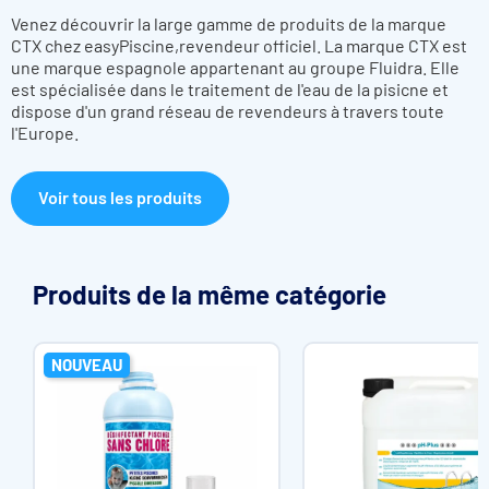
Venez découvrir la large gamme de produits de la marque
CTX chez easyPiscine,revendeur officiel. La marque CTX est
une marque espagnole appartenant au groupe Fluidra. Elle
est spécialisée dans le traitement de l'eau de la pisicne et
dispose d'un grand réseau de revendeurs à travers toute
l'Europe.
Voir tous les produits
Produits de la même catégorie
NOUVEAU