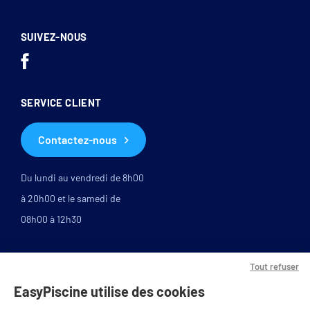
SUIVEZ-NOUS
SERVICE CLIENT
Contactez-nous
Du lundi au vendredi de 8h00
à 20h00 et le samedi de
08h00 à 12h30
Tout refuser
EasyPiscine utilise des cookies