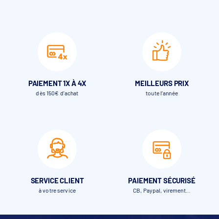
PAIEMENT 1X À 4X
MEILLEURS PRIX
dès 150€ d'achat
toute l’année
SERVICE CLIENT
PAIEMENT SÉCURISÉ
à votre service
CB, Paypal, virement…