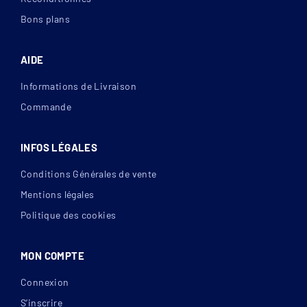
Bons plans
AIDE
Informations de Livraison
Commande
INFOS LÉGALES
Conditions Générales de vente
Mentions légales
Politique des cookies
MON COMPTE
Connexion
S’inscrire