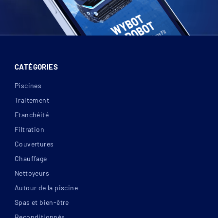
CATÉGORIES
Piscines
Traitement
Etanchéité
Filtration
Couvertures
Chauffage
Nettoyeurs
Autour de la piscine
Spas et bien-être
Reconditionnés