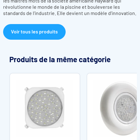
les maitres mots de la société américaine Hayward qui
révolutionne le monde de la piscine et bouleverse les
standards de l'industrie. Elle devient un modèle d'innovation.
Voir tous les produits
Produits de la même catégorie