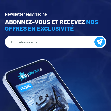
Newsletter easyPiscine
ABONNEZ-VOUS ET RECEVEZ
NOS
OFFRES EN EXCLUSIVITÉ