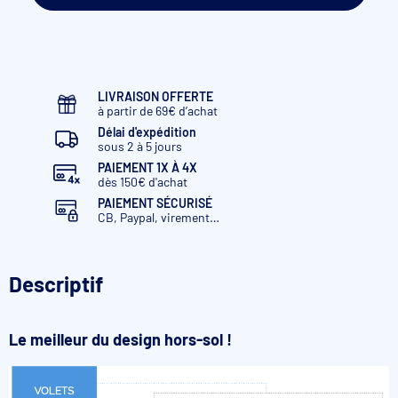
LIVRAISON OFFERTE
à partir de 69€ d’achat
Délai d'expédition
sous 2 à 5 jours
PAIEMENT 1X À 4X
dès 150€ d'achat
PAIEMENT SÉCURISÉ
CB, Paypal, virement…
Descriptif
Le meilleur du design hors-sol !