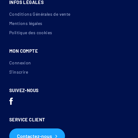
INFOS LÉGALES
Conditions Générales de vente
Mentions légales
Politique des cookies
MON COMPTE
Connexion
S’inscrire
SUIVEZ-NOUS
SERVICE CLIENT
Contactez-nous