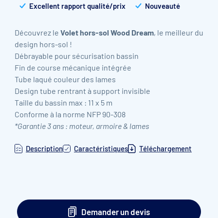
Excellent rapport qualité/prix
Nouveauté
Découvrez le
Volet hors-sol Wood Dream
, le meilleur du
design hors-sol !
Débrayable pour sécurisation bassin
Fin de course mécanique intégrée
Tube laqué couleur des lames
Design tube rentrant à support invisible
Taille du bassin max : 11 x 5 m
Conforme à la norme NFP 90-308
*Garantie 3 ans : moteur, armoire & lames
Description
Caractéristiques
Téléchargement
Demander un devis