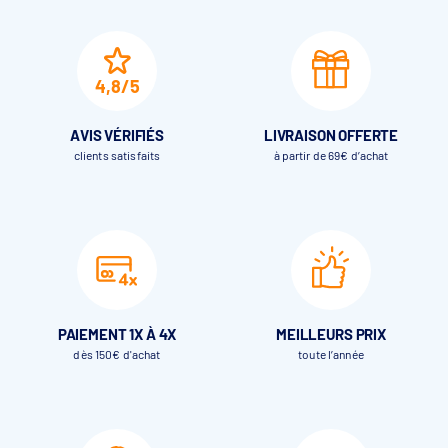
4,8/5
AVIS VÉRIFIÉS
LIVRAISON OFFERTE
clients satisfaits
à partir de 69€ d’achat
PAIEMENT 1X À 4X
MEILLEURS PRIX
dès 150€ d'achat
toute l’année