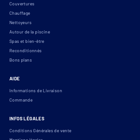
Couvertures
Chauffage
Nettoyeurs
Autour de la piscine
Spas et bien-être
Reconditionnés
Bons plans
AIDE
Informations de Livraison
Commande
INFOS LÉGALES
Conditions Générales de vente
Mentions légales