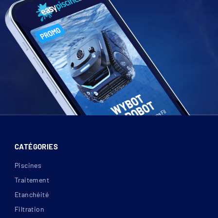
CATÉGORIES
Piscines
Traitement
Etanchéité
Filtration