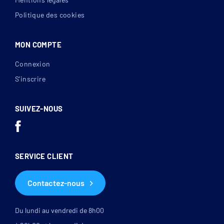
Politique des cookies
MON COMPTE
Connexion
S’inscrire
SUIVEZ-NOUS
SERVICE CLIENT
Contactez-nous
Du lundi au vendredi de 8h00