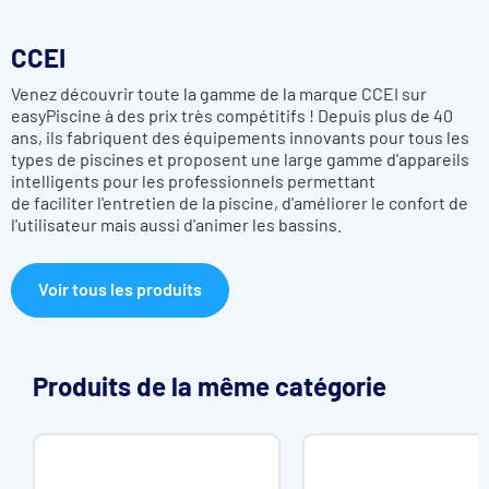
CCEI
Venez découvrir toute la gamme de la marque CCEI sur
easyPiscine à des prix très compétitifs !
Depuis plus de 40
ans, ils fabriquent des équipements
innovants
pour tous les
types de piscines et proposent une large gamme d'appareils
intelligents pour les
professionnels
permettant
de
faciliter
l'entretien de la piscine,
d'améliorer
le confort de
l'utilisateur mais aussi d'animer les bassins.
Voir tous les produits
Produits de la même catégorie