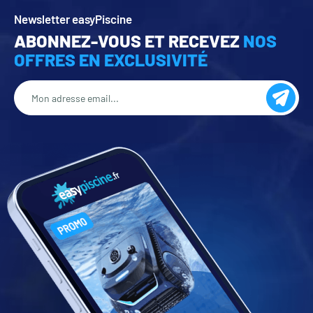
Newsletter easyPiscine
ABONNEZ-VOUS ET RECEVEZ
NOS
OFFRES EN EXCLUSIVITÉ