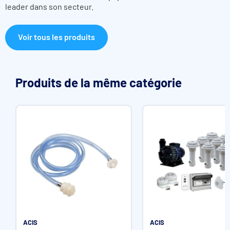
leader dans son secteur.
Voir tous les produits
Produits de la même catégorie
ACIS
ACIS