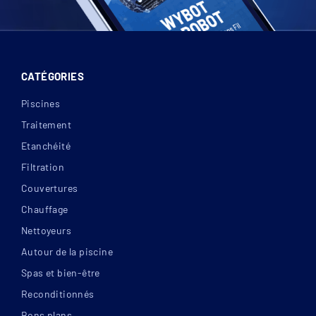
CATÉGORIES
Piscines
Traitement
Etanchéité
Filtration
Couvertures
Chauffage
Nettoyeurs
Autour de la piscine
Spas et bien-être
Reconditionnés
Bons plans