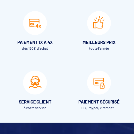
PAIEMENT 1X À 4X
MEILLEURS PRIX
dès 150€ d'achat
toute l’année
SERVICE CLIENT
PAIEMENT SÉCURISÉ
à votre service
CB, Paypal, virement…