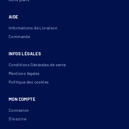
AIDE
Informations de Livraison
Commande
INFOS LÉGALES
Conditions Générales de vente
Mentions légales
Politique des cookies
MON COMPTE
Connexion
S’inscrire