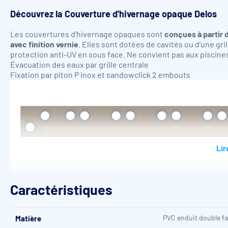
Découvrez la
Couverture d'hivernage opaque Delos
Les couvertures d’hivernage opaques sont
conçues à partir
avec finition vernie
. Elles sont dotées de cavités ou d’une gr
protection anti-UV en sous face.
Ne convient pas aux piscines
Évacuation des eaux par grille centrale
Fixation par piton P inox et sandowclick 2 embouts
Lir
Caractéristiques
PVC enduit double f
Matière