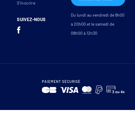
S’inscrire
Du lundi au vendredi de 8h00
SUIVEZ-NOUS
à 20h00 et le samedi de
08h00 à 12h30
PAIEMENT SÉCURISÉ
0