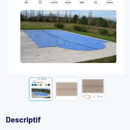
Descriptif