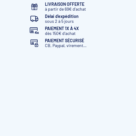
LIVRAISON OFFERTE
à partir de 69€ d’achat
Délai d'expédition
sous 2 à 5 jours
PAIEMENT 1X À 4X
dès 150€ d'achat
PAIEMENT SÉCURISÉ
CB, Paypal, virement…