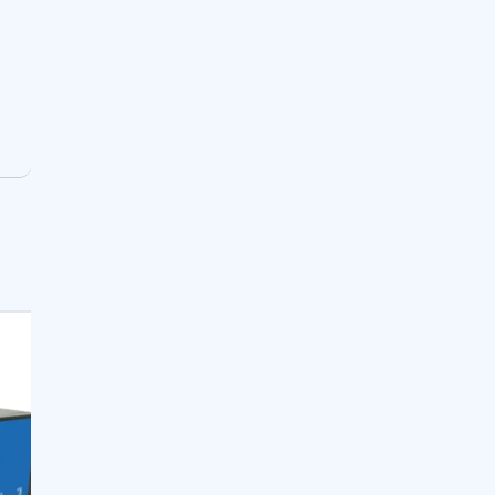
PROMO