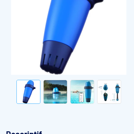
Descriptif