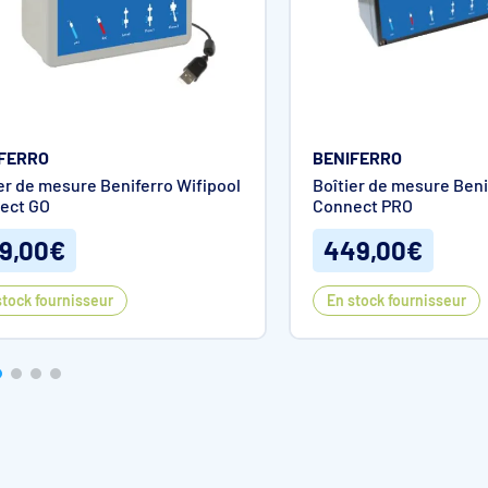
FERRO
BENIFERRO
er de mesure Beniferro Wifipool
Boîtier de mesure Beni
ect GO
Connect PRO
9,00€
449,00€
stock fournisseur
En stock fournisseur