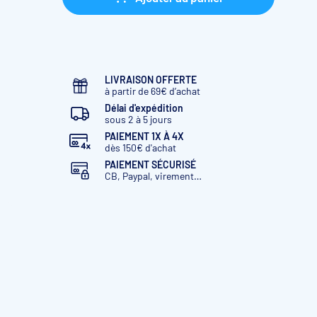
LIVRAISON OFFERTE
à partir de 69€ d’achat
Délai d'expédition
sous 2 à 5 jours
PAIEMENT 1X À 4X
dès 150€ d'achat
PAIEMENT SÉCURISÉ
CB, Paypal, virement…