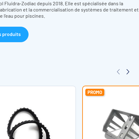
 Fluidra-Zodiac depuis 2018. Elle est spécialisée dans la
fabrication et la commercialisation de systèmes de traitement et
 l'eau pour piscines.
s produits
PROMO