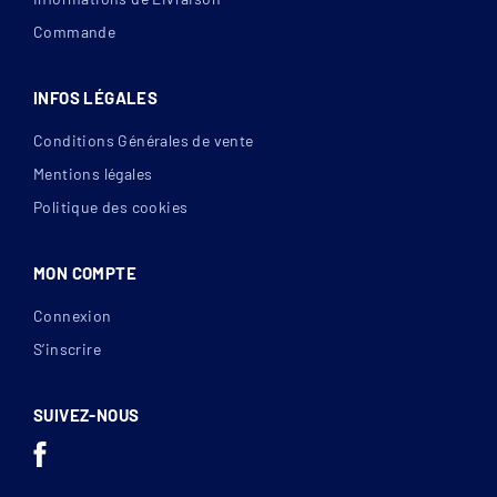
Commande
INFOS LÉGALES
Conditions Générales de vente
Mentions légales
Politique des cookies
MON COMPTE
Connexion
S’inscrire
SUIVEZ-NOUS