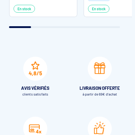
En stock
En stock
4,8/5
AVIS VÉRIFIÉS
LIVRAISON OFFERTE
clients satisfaits
à partir de 69€ d’achat