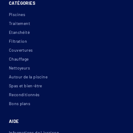
CATÉGORIES
Piscines
Traitement
Etanchéité
Filtration
Couvertures
Chauffage
Nettoyeurs
Autour de la piscine
Spas et bien-être
Reconditionnés
Bons plans
AIDE
Informations de Livraison