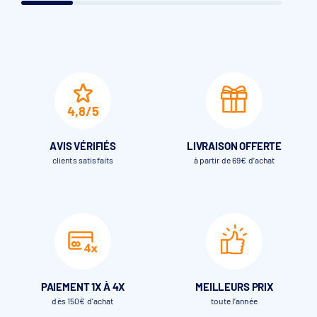
4,8/5
AVIS VÉRIFIÉS
LIVRAISON OFFERTE
clients satisfaits
à partir de 69€ d’achat
PAIEMENT 1X À 4X
MEILLEURS PRIX
dès 150€ d'achat
toute l’année