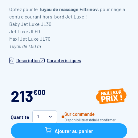
Optez pour le
Tuyau de massage Filtrinov
, pour nage à
contre courant hors-bord Jet Luxe !
Baby Jet Luxe JL30
Jet Luxe JL50
Maxi Jet Luxe JL70
Tuyau de 1,50 m
Description
Caractéristiques
213
€
00
Sur commande
Quantité
1
Disponibilité et délai à confirmer
Ajouter au panier