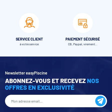
SERVICE CLIENT
PAIEMENT SÉCURISÉ
à votre service
CB, Paypal, virement…
Newsletter easyPiscine
ABONNEZ-VOUS ET RECEVEZ
NOS
OFFRES EN EXCLUSIVITÉ