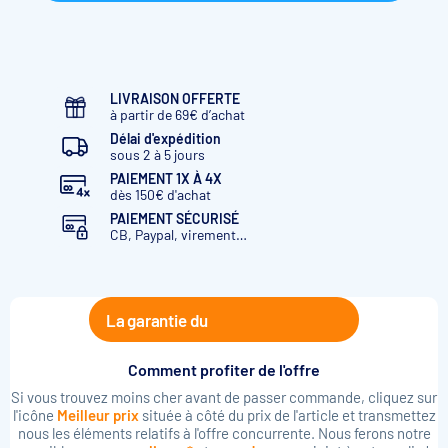
LIVRAISON OFFERTE
à partir de 69€ d’achat
Délai d'expédition
sous 2 à 5 jours
PAIEMENT 1X À 4X
dès 150€ d'achat
PAIEMENT SÉCURISÉ
CB, Paypal, virement…
La garantie du
Comment profiter de l'offre
Si vous trouvez moins cher avant de passer commande, cliquez sur
l'icône
Meilleur prix
située à côté du prix de l'article et transmettez
nous les éléments relatifs à l'offre concurrente. Nous ferons notre