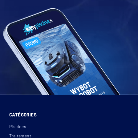
CATÉGORIES
Piscines
Traitement