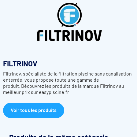
FILTRINOV
Filtrinov, spécialiste de la filtration piscine sans canalisation
enterrée, vous propose toute une gamme de
produit. Découvrez les produits de la marque Filtrinov au
meilleur prix sur easypiscine.fr
Voir tous les produits