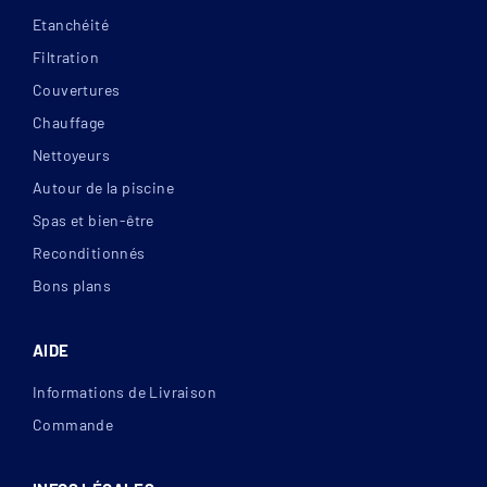
Etanchéité
Filtration
Couvertures
Chauffage
Nettoyeurs
Autour de la piscine
Spas et bien-être
Reconditionnés
Bons plans
AIDE
Informations de Livraison
Commande