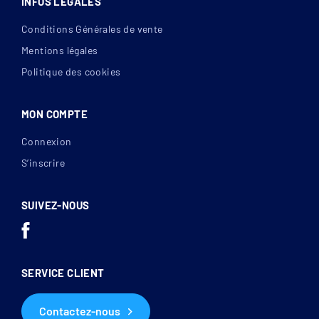
INFOS LÉGALES
Conditions Générales de vente
Mentions légales
Politique des cookies
MON COMPTE
Connexion
S’inscrire
SUIVEZ-NOUS
SERVICE CLIENT
Contactez-nous