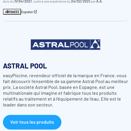
Avis du
11/04/2021
, suite à une expérience du
24/02/2021
par
A.A.
Utile
(0)
Signaler
ASTRAL POOL
easyPiscine, revendeur officiel de la marque en France, vous
fait découvrir l'ensemble de sa gamme Astral Pool au meilleur
prix. La société Astral Pool, basée en Espagne, est une
multinationale qui imagine et fabrique tous les produits
relatifs au traitement et à l'équipement de l'eau. Elle est le
leader dans son secteur.
Voir tous les produits