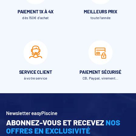
PAIEMENT 1X À 4X
MEILLEURS PRIX
dès 150€ d'achat
toute l’année
SERVICE CLIENT
PAIEMENT SÉCURISÉ
à votre service
CB, Paypal, virement…
Newsletter easyPiscine
ABONNEZ-VOUS ET RECEVEZ
NOS
OFFRES EN EXCLUSIVITÉ