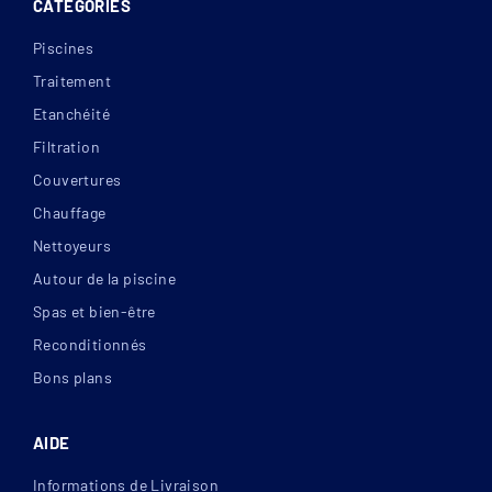
CATÉGORIES
Piscines
Traitement
Etanchéité
Filtration
Couvertures
Chauffage
Nettoyeurs
Autour de la piscine
Spas et bien-être
Reconditionnés
Bons plans
AIDE
Informations de Livraison