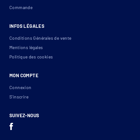
Commande
INFOS LÉGALES
Conditions Générales de vente
Mentions légales
Politique des cookies
MON COMPTE
Connexion
S’inscrire
SUIVEZ-NOUS