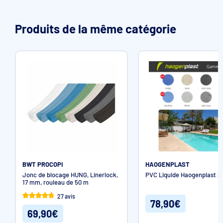
Produits de la même catégorie
BWT PROCOPI
HAOGENPLAST
Jonc de blocage HUNG, Linerlock,
PVC Liquide Haogenplast 3D
17 mm, rouleau de 50 m
27 avis
78,90€
69,90€