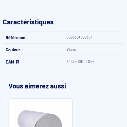
Caractéristiques
089936 (89936)
Référence
Blanc
Couleur
3457500002046
EAN-13
Vous aimerez aussi